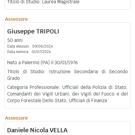
Titolo di Studio: Laurea Magistrale
Assessore
Giuseppe
TRIPOLI
50 anni
Data elezioni:
09/06/2024
Data nomina:
01/07/2024
Nato a Palermo (PA) il 30/01/1976
Titolo di Studio: Istruzione Secondaria di Secondo
Grado
Categoria Professionale: Ufficiali della Polizia di Stato,
Comandanti dei Vigili Urbani, dei Vigili del Fuoco e del
Corpo Forestale Dello Stato, Ufficiali di Finanza
Assessore
Daniele Nicola
VELLA