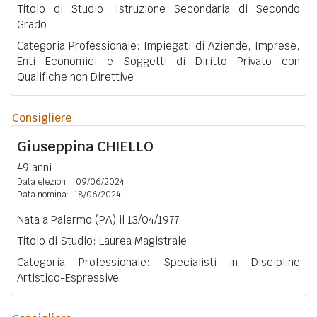
Titolo di Studio: Istruzione Secondaria di Secondo
Grado
Categoria Professionale: Impiegati di Aziende, Imprese,
Enti Economici e Soggetti di Diritto Privato con
Qualifiche non Direttive
Consigliere
Giuseppina
CHIELLO
49 anni
Data elezioni:
09/06/2024
Data nomina:
18/06/2024
Nata a Palermo (PA) il 13/04/1977
Titolo di Studio: Laurea Magistrale
Categoria Professionale: Specialisti in Discipline
Artistico-Espressive