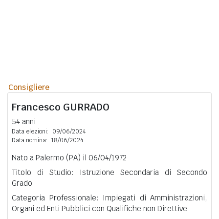
Consigliere
Francesco
GURRADO
54 anni
Data elezioni:
09/06/2024
Data nomina:
18/06/2024
Nato a Palermo (PA) il 06/04/1972
Titolo di Studio: Istruzione Secondaria di Secondo
Grado
Categoria Professionale: Impiegati di Amministrazioni,
Organi ed Enti Pubblici con Qualifiche non Direttive