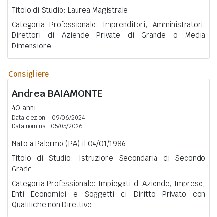
Titolo di Studio: Laurea Magistrale
Categoria Professionale: Imprenditori, Amministratori,
Direttori di Aziende Private di Grande o Media
Dimensione
Consigliere
Andrea
BAIAMONTE
40 anni
Data elezioni:
09/06/2024
Data nomina:
05/05/2026
Nato a Palermo (PA) il 04/01/1986
Titolo di Studio: Istruzione Secondaria di Secondo
Grado
Categoria Professionale: Impiegati di Aziende, Imprese,
Enti Economici e Soggetti di Diritto Privato con
Qualifiche non Direttive