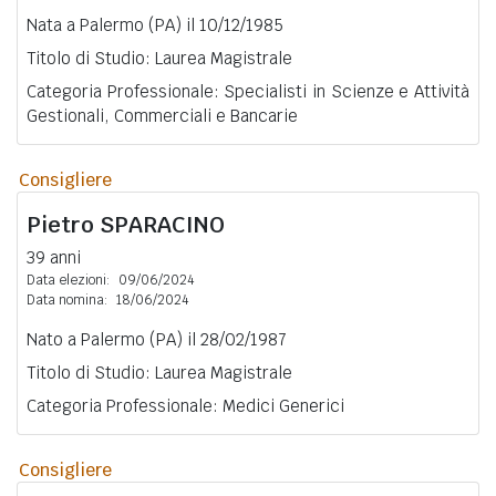
Nata a Palermo (PA) il 10/12/1985
Titolo di Studio: Laurea Magistrale
Categoria Professionale: Specialisti in Scienze e Attività
Gestionali, Commerciali e Bancarie
Consigliere
Pietro
SPARACINO
39 anni
Data elezioni:
09/06/2024
Data nomina:
18/06/2024
Nato a Palermo (PA) il 28/02/1987
Titolo di Studio: Laurea Magistrale
Categoria Professionale: Medici Generici
Consigliere