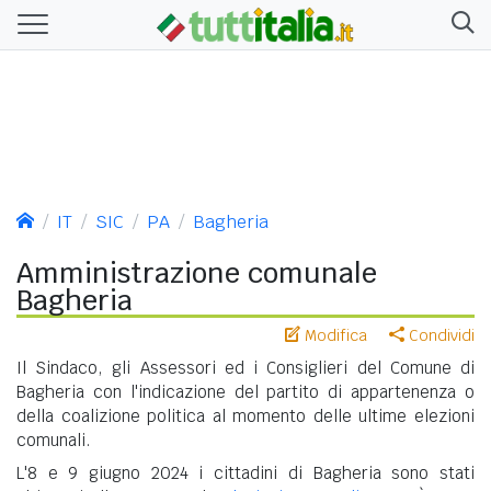
IT
SIC
PA
Bagheria
Amministrazione comunale
Bagheria
Modifica
Condividi
Il Sindaco, gli Assessori ed i Consiglieri del Comune di
Bagheria con l'indicazione del partito di appartenenza o
della coalizione politica al momento delle ultime elezioni
comunali.
L'8 e 9 giugno 2024 i cittadini di Bagheria sono stati