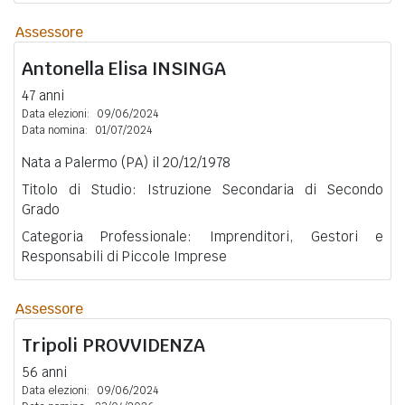
Assessore
Antonella Elisa
INSINGA
47 anni
Data elezioni:
09/06/2024
Data nomina:
01/07/2024
Nata a Palermo (PA) il 20/12/1978
Titolo di Studio: Istruzione Secondaria di Secondo
Grado
Categoria Professionale: Imprenditori, Gestori e
Responsabili di Piccole Imprese
Assessore
Tripoli
PROVVIDENZA
56 anni
Data elezioni:
09/06/2024