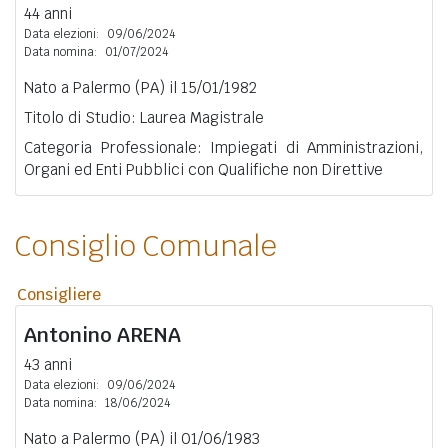
44 anni
Data elezioni:
09/06/2024
Data nomina:
01/07/2024
Nato a Palermo (PA) il 15/01/1982
Titolo di Studio: Laurea Magistrale
Categoria Professionale: Impiegati di Amministrazioni,
Organi ed Enti Pubblici con Qualifiche non Direttive
Consiglio Comunale
Consigliere
Antonino
ARENA
43 anni
Data elezioni:
09/06/2024
Data nomina:
18/06/2024
Nato a Palermo (PA) il 01/06/1983