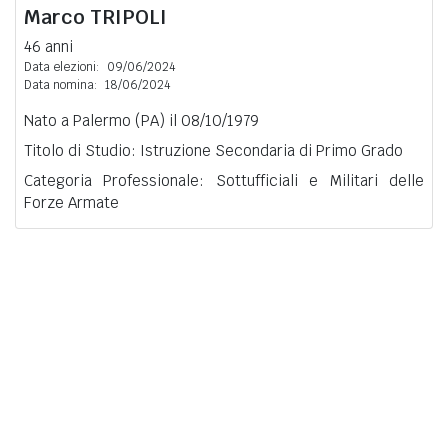
Marco
TRIPOLI
46 anni
Data elezioni:
09/06/2024
Data nomina:
18/06/2024
Nato a Palermo (PA) il 08/10/1979
Titolo di Studio: Istruzione Secondaria di Primo Grado
Categoria Professionale: Sottufficiali e Militari delle
Forze Armate