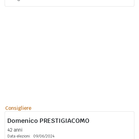
Consigliere
Domenico
PRESTIGIACOMO
42 anni
Data elezioni:
09/06/2024