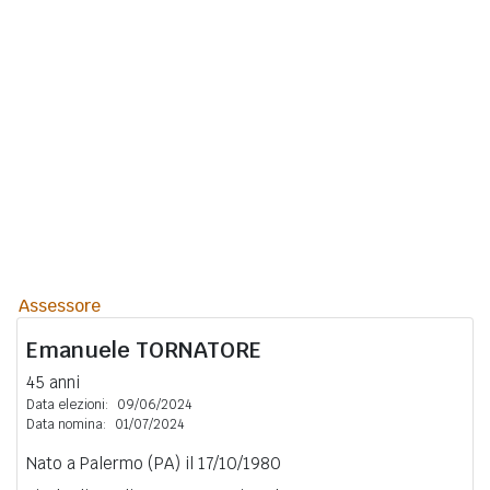
Assessore
Emanuele
TORNATORE
45 anni
Data elezioni:
09/06/2024
Data nomina:
01/07/2024
Nato a Palermo (PA) il 17/10/1980