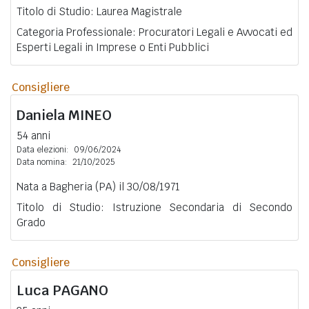
Titolo di Studio: Laurea Magistrale
Categoria Professionale: Procuratori Legali e Avvocati ed
Esperti Legali in Imprese o Enti Pubblici
Consigliere
Daniela
MINEO
54 anni
Data elezioni:
09/06/2024
Data nomina:
21/10/2025
Nata a Bagheria (PA) il 30/08/1971
Titolo di Studio: Istruzione Secondaria di Secondo
Grado
Consigliere
Luca
PAGANO