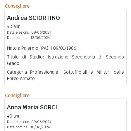
Consigliere
Andrea
SCIORTINO
40 anni
Data elezioni:
09/06/2024
Data nomina:
18/06/2024
Nato a Palermo (PA) il 09/01/1986
Titolo di Studio: Istruzione Secondaria di Secondo
Grado
Categoria Professionale: Sottufficiali e Militari delle
Forze Armate
Consigliere
Anna Maria
SORCI
40 anni
Data elezioni:
09/06/2024
Data nomina:
18/06/2024