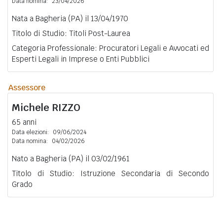
Data nomina:
23/04/2026
Nata a Bagheria (PA) il 13/04/1970
Titolo di Studio: Titoli Post-Laurea
Categoria Professionale: Procuratori Legali e Avvocati ed
Esperti Legali in Imprese o Enti Pubblici
Assessore
Michele
RIZZO
65 anni
Data elezioni:
09/06/2024
Data nomina:
04/02/2026
Nato a Bagheria (PA) il 03/02/1961
Titolo di Studio: Istruzione Secondaria di Secondo
Grado