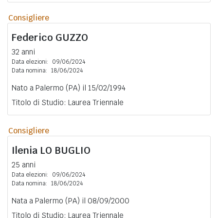
Consigliere
Federico
GUZZO
32 anni
Data elezioni:
09/06/2024
Data nomina:
18/06/2024
Nato a Palermo (PA) il 15/02/1994
Titolo di Studio: Laurea Triennale
Consigliere
Ilenia
LO BUGLIO
25 anni
Data elezioni:
09/06/2024
Data nomina:
18/06/2024
Nata a Palermo (PA) il 08/09/2000
Titolo di Studio: Laurea Triennale