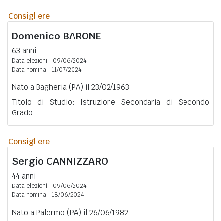
Consigliere
Domenico
BARONE
63 anni
Data elezioni:
09/06/2024
Data nomina:
11/07/2024
Nato a Bagheria (PA) il 23/02/1963
Titolo di Studio: Istruzione Secondaria di Secondo
Grado
Consigliere
Sergio
CANNIZZARO
44 anni
Data elezioni:
09/06/2024
Data nomina:
18/06/2024
Nato a Palermo (PA) il 26/06/1982