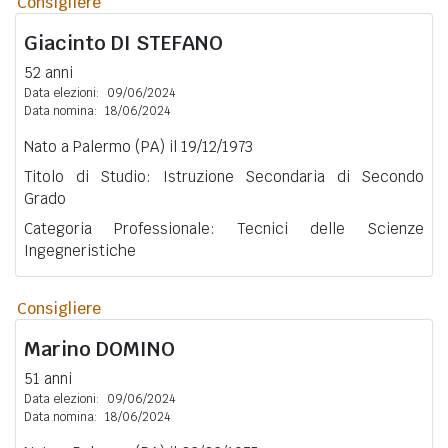
Consigliere
Giacinto
DI STEFANO
52 anni
Data elezioni:
09/06/2024
Data nomina:
18/06/2024
Nato a Palermo (PA) il 19/12/1973
Titolo di Studio: Istruzione Secondaria di Secondo
Grado
Categoria Professionale: Tecnici delle Scienze
Ingegneristiche
Consigliere
Marino
DOMINO
51 anni
Data elezioni:
09/06/2024
Data nomina:
18/06/2024