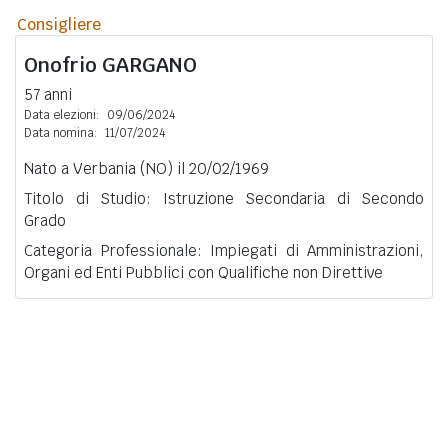
Consigliere
Onofrio
GARGANO
57 anni
Data elezioni:
09/06/2024
Data nomina:
11/07/2024
Nato a Verbania (NO) il 20/02/1969
Titolo di Studio: Istruzione Secondaria di Secondo
Grado
Categoria Professionale: Impiegati di Amministrazioni,
Organi ed Enti Pubblici con Qualifiche non Direttive