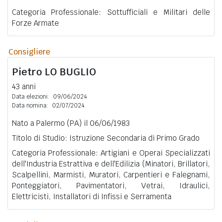
Categoria Professionale: Sottufficiali e Militari delle
Forze Armate
Consigliere
Pietro
LO BUGLIO
43 anni
Data elezioni:
09/06/2024
Data nomina:
02/07/2024
Nato a Palermo (PA) il 06/06/1983
Titolo di Studio: Istruzione Secondaria di Primo Grado
Categoria Professionale: Artigiani e Operai Specializzati
dell'Industria Estrattiva e dell'Edilizia (Minatori, Brillatori,
Scalpellini, Marmisti, Muratori, Carpentieri e Falegnami,
Ponteggiatori, Pavimentatori, Vetrai, Idraulici,
Elettricisti, Installatori di Infissi e Serramenta