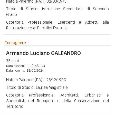
Nato a Palermo (PA) il 02/03/1975
Titolo di Studio: Istruzione Secondaria di Secondo
Grado
Categoria Professionale: Esercenti e Addetti alla
Ristorazione e ai Pubblici Esercizi
Consigliere
Armando Luciano
GALEANDRO
35 anni
Data elezioni:
09/06/2024
Data nomina:
18/06/2024
Nato a Palermo (PA) il 28/12/1990
Titolo di Studio: Laurea Magistrale
Categoria Professionale: Architetti, Urbanisti e
Specialisti del Recupero e della Conservazione del
Territorio