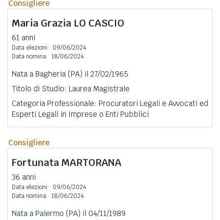
Consigliere
Maria Grazia
LO CASCIO
61 anni
Data elezioni:
09/06/2024
Data nomina:
18/06/2024
Nata a Bagheria (PA) il 27/02/1965
Titolo di Studio: Laurea Magistrale
Categoria Professionale: Procuratori Legali e Avvocati ed
Esperti Legali in Imprese o Enti Pubblici
Consigliere
Fortunata
MARTORANA
36 anni
Data elezioni:
09/06/2024
Data nomina:
18/06/2024
Nata a Palermo (PA) il 04/11/1989