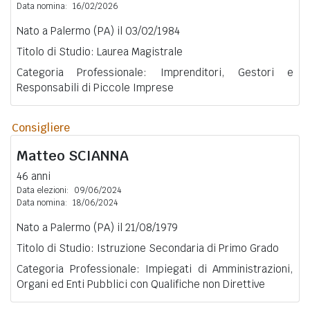
Data nomina:
16/02/2026
Nato a Palermo (PA) il 03/02/1984
Titolo di Studio: Laurea Magistrale
Categoria Professionale: Imprenditori, Gestori e
Responsabili di Piccole Imprese
Consigliere
Matteo
SCIANNA
46 anni
Data elezioni:
09/06/2024
Data nomina:
18/06/2024
Nato a Palermo (PA) il 21/08/1979
Titolo di Studio: Istruzione Secondaria di Primo Grado
Categoria Professionale: Impiegati di Amministrazioni,
Organi ed Enti Pubblici con Qualifiche non Direttive