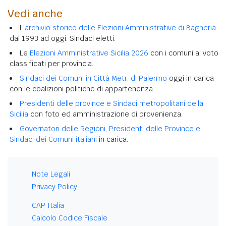
Vedi anche
L'
archivio storico delle Elezioni Amministrative di Bagheria
dal 1993 ad oggi. Sindaci eletti.
Le
Elezioni Amministrative Sicilia 2026
con i comuni al voto
classificati per provincia.
Sindaci dei Comuni in Città Metr. di Palermo
oggi in carica
con le coalizioni politiche di appartenenza.
Presidenti delle province e Sindaci metropolitani della
Sicilia
con foto ed amministrazione di provenienza.
Governatori delle Regioni, Presidenti delle Province e
Sindaci dei Comuni italiani
in carica.
Note Legali
Privacy Policy
CAP Italia
Calcolo Codice Fiscale