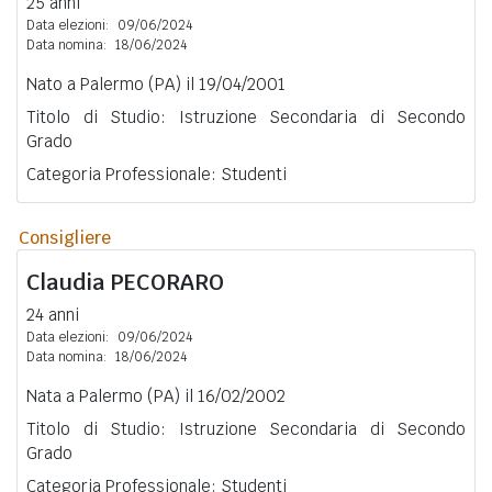
25 anni
Data elezioni:
09/06/2024
Data nomina:
18/06/2024
Nato a Palermo (PA) il 19/04/2001
Titolo di Studio: Istruzione Secondaria di Secondo
Grado
Categoria Professionale: Studenti
Consigliere
Claudia
PECORARO
24 anni
Data elezioni:
09/06/2024
Data nomina:
18/06/2024
Nata a Palermo (PA) il 16/02/2002
Titolo di Studio: Istruzione Secondaria di Secondo
Grado
Categoria Professionale: Studenti