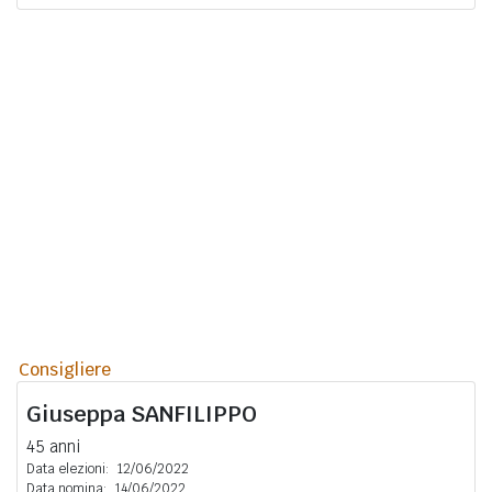
Consigliere
Giuseppa
SANFILIPPO
45 anni
Data elezioni:
12/06/2022
Data nomina:
14/06/2022