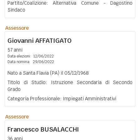
Partito/Coalizione: Alternativa Comune - Dagostino
Sindaco
Assessore
Giovanni
AFFATIGATO
57 anni
Data elezioni:
12/06/2022
Data nomina:
29/06/2022
Nato a Santa Flavia (PA) il 05/12/1968
Titolo di Studio: Istruzione Secondaria di Secondo
Grado
Categoria Professionale: Impiegati Amministrativi
Assessore
Francesco
BUSALACCHI
36 anni