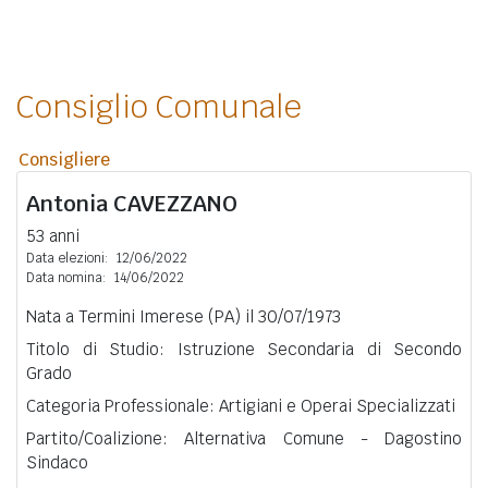
Consiglio Comunale
Consigliere
Antonia
CAVEZZANO
53 anni
Data elezioni:
12/06/2022
Data nomina:
14/06/2022
Nata a Termini Imerese (PA) il 30/07/1973
Titolo di Studio: Istruzione Secondaria di Secondo
Grado
Categoria Professionale: Artigiani e Operai Specializzati
Partito/Coalizione: Alternativa Comune - Dagostino
Sindaco