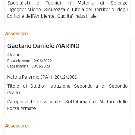
Specialisti e Tecnici in Materia di Scienze
Ingegneristiche, Sicurezza e Tutela del Territorio, degli
Edifici e dell'Ambiente, Qualita' Industriale
Assessore
Gaetano Daniele
MARINO
44 anni
Data elezioni:
12/06/2022
Data nomina:
23/11/2023
Nato a Palermo (PA) il 28/12/1981
Titolo di Studio: Istruzione Secondaria di Secondo
Grado
Categoria Professionale: Sottufficiali e Militari delle
Forze Armate
Assessore