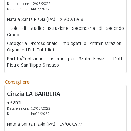
Data elezioni:
12/06/2022
Data nomina:
14/06/2022
Nata a Santa Flavia (PA) il 26/09/1968
Titolo di Studio: Istruzione Secondaria di Secondo
Grado
Categoria Professionale: Impiegati di Amministrazioni,
Organi ed Enti Pubblici
Partito/Coalizione: Insieme per Santa Flavia - Dott.
Pietro Sanfilippo Sindaco
Consigliere
Cinzia
LA BARBERA
49 anni
Data elezioni:
12/06/2022
Data nomina:
14/06/2022
Nata a Santa Flavia (PA) il 19/06/1977