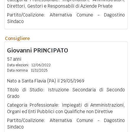
Direttori, Gestori e Responsabili di Aziende Private
Partito/Coalizione: Alternativa Comune - Dagostino
Sindaco
Consigliere
Giovanni
PRINCIPATO
57 anni
Data elezioni:
12/06/2022
Data nomina:
11/11/2025
Nato a Santa Flavia (PA) il 29/05/1969
Titolo di Studio: Istruzione Secondaria di Secondo
Grado
Categoria Professionale: Impiegati di Amministrazioni,
Organi ed Enti Pubblici con Qualifiche non Direttive
Partito/Coalizione: Alternativa Comune - Dagostino
Sindaco