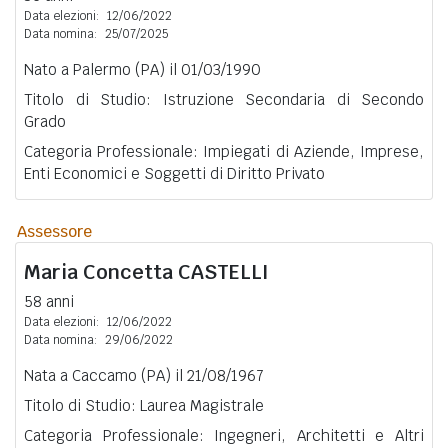
Data elezioni:
12/06/2022
Data nomina:
25/07/2025
Nato a Palermo (PA) il 01/03/1990
Titolo di Studio: Istruzione Secondaria di Secondo
Grado
Categoria Professionale: Impiegati di Aziende, Imprese,
Enti Economici e Soggetti di Diritto Privato
Assessore
Maria Concetta
CASTELLI
58 anni
Data elezioni:
12/06/2022
Data nomina:
29/06/2022
Nata a Caccamo (PA) il 21/08/1967
Titolo di Studio: Laurea Magistrale
Categoria Professionale: Ingegneri, Architetti e Altri