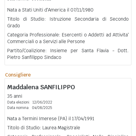
Nata a Stati Uniti d'America il 07/11/1980
Titolo di Studio: Istruzione Secondaria di Secondo
Grado
Categoria Professionale: Esercenti o Addetti ad Attivita'
Commerciali o a Servizi alle Persone
Partito/Coalizione: Insieme per Santa Flavia - Dott.
Pietro Sanfilippo Sindaco
Consigliere
Maddalena
SANFILIPPO
35 anni
Data elezioni:
12/06/2022
Data nomina:
04/08/2025
Nata a Termini Imerese (PA) il 17/04/1991
Titolo di Studio: Laurea Magistrale