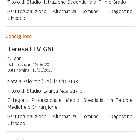
Titolo di Studio: Istruzione Secondaria di Primo Grado
Partito/Coalizione: Alternativa Comune - Dagostino
Sindaco
Consigliere
Teresa
LI VIGNI
45 anni
Data elezioni:
12/06/2022
Data nomina:
13/03/2025
Nata a Palermo (PA) il 26/04/1981
Titolo di Studio: Laurea Magistrale
Categoria Professionale: Medici Specialisti in Terapie
Mediche o Chirurgiche
Partito/Coalizione: Alternativa Comune - Dagostino
Sindaco