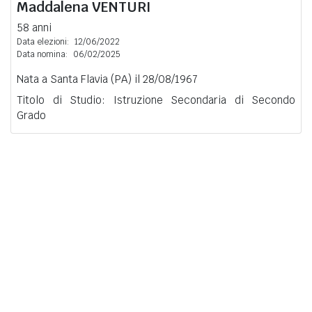
Maddalena
VENTURI
58 anni
Data elezioni:
12/06/2022
Data nomina:
06/02/2025
Nata a Santa Flavia (PA) il 28/08/1967
Titolo di Studio: Istruzione Secondaria di Secondo
Grado