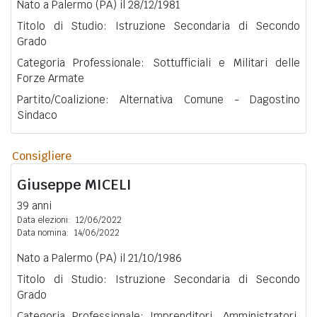
Nato a Palermo (PA) il 28/12/1981
Titolo di Studio: Istruzione Secondaria di Secondo
Grado
Categoria Professionale: Sottufficiali e Militari delle
Forze Armate
Partito/Coalizione: Alternativa Comune - Dagostino
Sindaco
Consigliere
Giuseppe
MICELI
39 anni
Data elezioni:
12/06/2022
Data nomina:
14/06/2022
Nato a Palermo (PA) il 21/10/1986
Titolo di Studio: Istruzione Secondaria di Secondo
Grado
Categoria Professionale: Imprenditori, Amministratori,