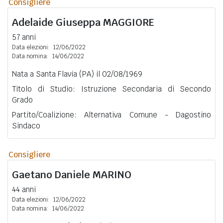
Consigliere
Adelaide Giuseppa
MAGGIORE
57 anni
Data elezioni:
12/06/2022
Data nomina:
14/06/2022
Nata a Santa Flavia (PA) il 02/08/1969
Titolo di Studio: Istruzione Secondaria di Secondo
Grado
Partito/Coalizione: Alternativa Comune - Dagostino
Sindaco
Consigliere
Gaetano Daniele
MARINO
44 anni
Data elezioni:
12/06/2022
Data nomina:
14/06/2022