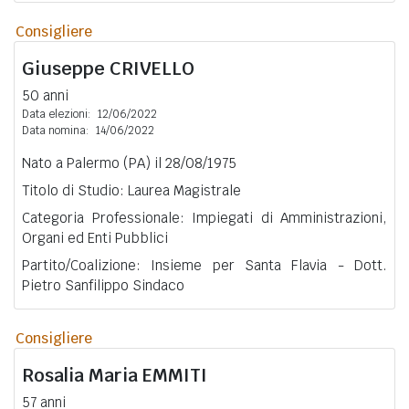
Consigliere
Giuseppe
CRIVELLO
50 anni
Data elezioni:
12/06/2022
Data nomina:
14/06/2022
Nato a Palermo (PA) il 28/08/1975
Titolo di Studio: Laurea Magistrale
Categoria Professionale: Impiegati di Amministrazioni,
Organi ed Enti Pubblici
Partito/Coalizione: Insieme per Santa Flavia - Dott.
Pietro Sanfilippo Sindaco
Consigliere
Rosalia Maria
EMMITI
57 anni