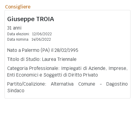
Consigliere
Giuseppe
TROIA
31 anni
Data elezioni:
12/06/2022
Data nomina:
14/06/2022
Nato a Palermo (PA) il 28/02/1995
Titolo di Studio: Laurea Triennale
Categoria Professionale: Impiegati di Aziende, Imprese,
Enti Economici e Soggetti di Diritto Privato
Partito/Coalizione: Alternativa Comune - Dagostino
Sindaco