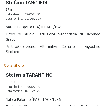
Stefano
TANCREDI
77 anni
Data elezioni:
12/06/2022
Data nomina:
20/06/2025
Nato a Borgetto (PA) il 10/03/1949
Titolo di Studio: Istruzione Secondaria di Secondo
Grado
Partito/Coalizione: Alternativa Comune - Dagostino
Sindaco
Consigliere
Stefania
TARANTINO
39 anni
Data elezioni:
12/06/2022
Data nomina:
14/06/2022
Nata a Palermo (PA) il 17/08/1986