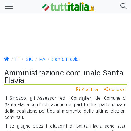
IT
SIC
PA
Santa Flavia
Amministrazione comunale Santa
Flavia
Modifica
Condividi
Il Sindaco, gli Assessori ed i Consiglieri del Comune di
Santa Flavia con l'indicazione del partito di appartenenza o
della coalizione politica al momento delle ultime elezioni
comunali.
Il 12 giugno 2022 i cittadini di Santa Flavia sono stati