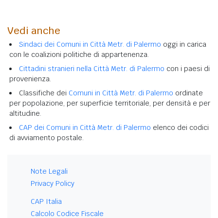
Vedi anche
Sindaci dei Comuni in Città Metr. di Palermo
oggi in carica
con le coalizioni politiche di appartenenza.
Cittadini stranieri nella Città Metr. di Palermo
con i paesi di
provenienza.
Classifiche dei
Comuni in Città Metr. di Palermo
ordinate
per popolazione, per superficie territoriale, per densità e per
altitudine.
CAP dei Comuni in Città Metr. di Palermo
elenco dei codici
di avviamento postale.
Note Legali
Privacy Policy
CAP Italia
Calcolo Codice Fiscale