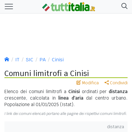
IT
SIC
PA
Cinisi
Comuni limitrofi a Cinisi
Modifica
Condividi
Elenco dei comuni limitrofi a
Cinisi
ordinati per
distanza
crescente, calcolata in
linea d'aria
dal centro urbano.
Popolazione al 01/01/2025 (Istat).
I link dei comuni elencati portano alle pagine dei rispettivi comuni limitrofi.
distanza