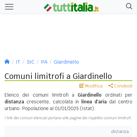
IT
SIC
PA
Giardinello
Comuni limitrofi a Giardinello
Modifica
Condividi
Elenco dei comuni limitrofi a
Giardinello
ordinati per
distanza
crescente, calcolata in
linea d'aria
dal centro
urbano. Popolazione al 01/01/2025 (Istat).
I link dei comuni elencati portano alle pagine dei rispettivi comuni limitrofi.
distanza