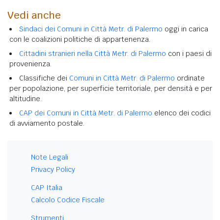
Vedi anche
Sindaci dei Comuni in Città Metr. di Palermo
oggi in carica
con le coalizioni politiche di appartenenza.
Cittadini stranieri nella Città Metr. di Palermo
con i paesi di
provenienza.
Classifiche dei
Comuni in Città Metr. di Palermo
ordinate
per popolazione, per superficie territoriale, per densità e per
altitudine.
CAP dei Comuni in Città Metr. di Palermo
elenco dei codici
di avviamento postale.
Note Legali
Privacy Policy
CAP Italia
Calcolo Codice Fiscale
Strumenti