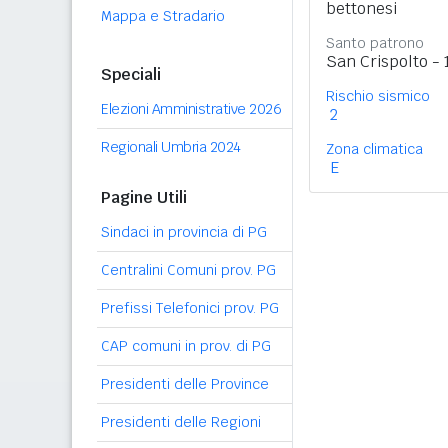
bettonesi
Mappa e Stradario
Santo patrono
San Crispolto -
Speciali
Rischio sismico
Elezioni Amministrative 2026
2
Regionali Umbria 2024
Zona climatica
E
Pagine Utili
Sindaci in provincia di PG
Centralini Comuni prov. PG
Prefissi Telefonici prov. PG
CAP comuni in prov. di PG
Presidenti delle Province
Presidenti delle Regioni