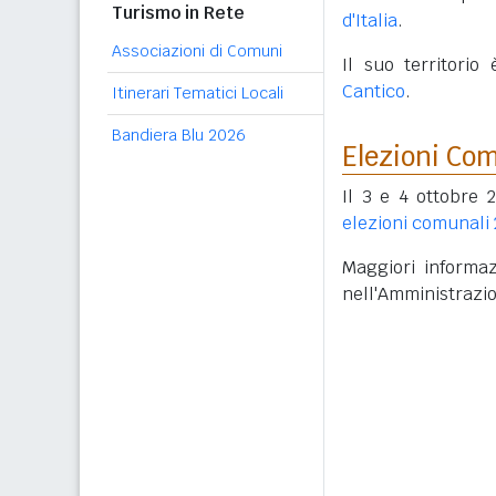
Turismo in Rete
d'Italia
.
Associazioni di Comuni
Il suo territorio
Cantico
.
Itinerari Tematici Locali
Bandiera Blu 2026
Elezioni Co
Il 3 e 4 ottobre 2
elezioni comunali
Maggiori informazi
nell'Amministrazi