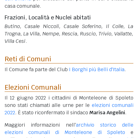
casa comunale.
Frazioni, Località e Nuclei abitati
Butino, Casale Niccoli, Casale Soferino, Il Colle, La
Trogna, La Villa, Nempe, Rescia, Ruscio, Trivio, Vallatte,
Villa Cesi
.
Reti di Comuni
Il Comune fa parte del Club
I Borghi più Belli d'Italia
.
Elezioni Comunali
Il 12 giugno 2022 i cittadini di Monteleone di Spoleto
sono stati chiamati alle urne per le
elezioni comunali
2022
. È stato riconfermato il sindaco
Marisa Angelini
.
Maggiori informazioni nell'
archivio storico delle
elezioni comunali di Monteleone di Spoleto
e