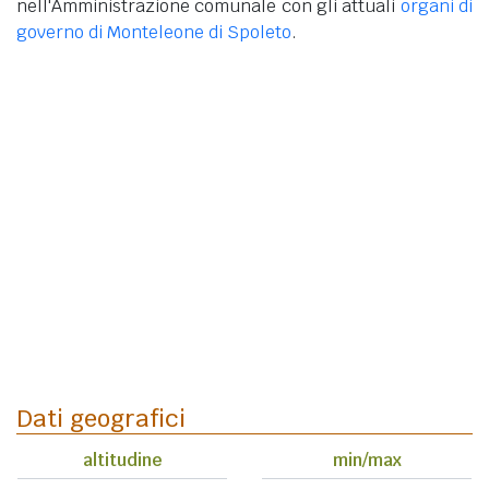
nell'Amministrazione comunale con gli attuali
organi di
governo di Monteleone di Spoleto
.
Dati geografici
altitudine
min/max