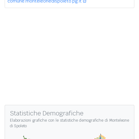
comune.monteleonedispoleto.pg.it
Statistiche Demografiche
Elaborazioni grafiche con le
statistiche demografiche di Monteleone
di Spoleto