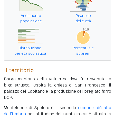
Andamento
Piramide
popolazione
delle età
Distribuzione
Percentuale
per età scolastica
stranieri
Il territorio
Borgo montano della Valnerina dove fu rinvenuta la
biga etrusca. Ospita la chiesa di San Francesco, il
palazzo del Capitano e la produzione del pregiato farro
DOP.
Monteleone di Spoleto è il secondo
comune più alto
dell'Umbria
per altitudine del punto in cui è situata la