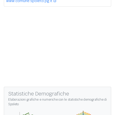
www.comune.spoleto.pg.it
Statistiche Demografiche
Elaborazioni grafiche e numeriche con le
statistiche demografiche di
Spoleto