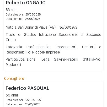
Roberto
ONGARO
53 anni
Data elezioni:
25/05/2025
Data nomina:
25/05/2025
Nato a San Dona' di Piave (VE) il 16/03/1973
Titolo di Studio: Istruzione Secondaria di Secondo
Grado
Categoria Professionale: Imprenditori, Gestori e
Responsabili di Piccole Imprese
Partito/Coalizione: Lega Salvini-Fratelli d'Italia-Noi
Moderati
Consigliere
Federico
PASQUAL
60 anni
Data elezioni:
25/05/2025
Data nomina:
25/05/2025