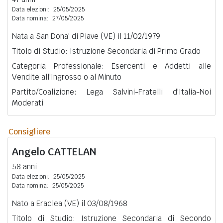
Data elezioni:
25/05/2025
Data nomina:
27/05/2025
Nata a San Dona' di Piave (VE) il 11/02/1979
Titolo di Studio: Istruzione Secondaria di Primo Grado
Categoria Professionale: Esercenti e Addetti alle
Vendite all'Ingrosso o al Minuto
Partito/Coalizione: Lega Salvini-Fratelli d'Italia-Noi
Moderati
Consigliere
Angelo
CATTELAN
58 anni
Data elezioni:
25/05/2025
Data nomina:
25/05/2025
Nato a Eraclea (VE) il 03/08/1968
Titolo di Studio: Istruzione Secondaria di Secondo