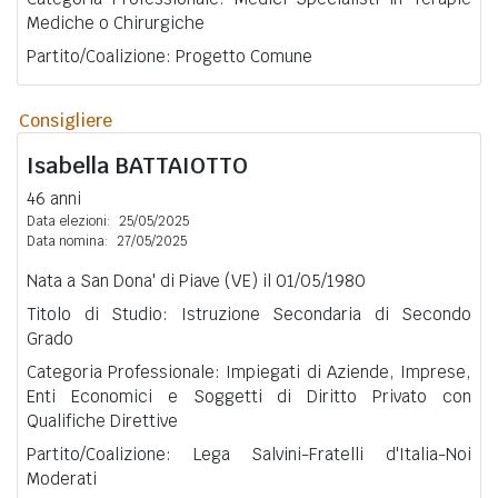
Mediche o Chirurgiche
Partito/Coalizione: Progetto Comune
Consigliere
Isabella
BATTAIOTTO
46 anni
Data elezioni:
25/05/2025
Data nomina:
27/05/2025
Nata a San Dona' di Piave (VE) il 01/05/1980
Titolo di Studio: Istruzione Secondaria di Secondo
Grado
Categoria Professionale: Impiegati di Aziende, Imprese,
Enti Economici e Soggetti di Diritto Privato con
Qualifiche Direttive
Partito/Coalizione: Lega Salvini-Fratelli d'Italia-Noi
Moderati