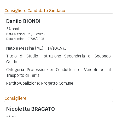
Consigliere Candidato Sindaco
Danilo
BIONDI
54 anni
Data elezioni:
25/05/2025
Data nomina:
27/05/2025
Nato a Messina (ME) il 17/10/1971
Titolo di Studio: Istruzione Secondaria di Secondo
Grado
Categoria Professionale: Conduttori di Veicoli per il
Trasporto di Terra
Partito/Coalizione: Progetto Comune
Consigliere
Nicoletta
BRAGATO
47 anni