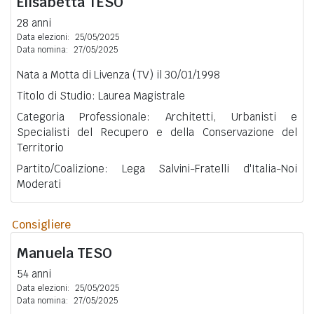
Elisabetta
TESO
28 anni
Data elezioni:
25/05/2025
Data nomina:
27/05/2025
Nata a Motta di Livenza (TV) il 30/01/1998
Titolo di Studio: Laurea Magistrale
Categoria Professionale: Architetti, Urbanisti e
Specialisti del Recupero e della Conservazione del
Territorio
Partito/Coalizione: Lega Salvini-Fratelli d'Italia-Noi
Moderati
Consigliere
Manuela
TESO
54 anni
Data elezioni:
25/05/2025
Data nomina:
27/05/2025