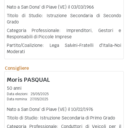
Nato a San Dona' di Piave (VE) il 03/03/1966
Titolo di Studio: Istruzione Secondaria di Secondo
Grado
Categoria Professionale: Imprenditori, Gestori e
Responsabili di Piccole Imprese
Partito/Coalizione: Lega Salvini-Fratelli d'Italia-Noi
Moderati
Consigliere
Moris
PASQUAL
50 anni
Data elezioni:
25/05/2025
Data nomina:
27/05/2025
Nato a San Dona' di Piave (VE) il 10/02/1976
Titolo di Studio: Istruzione Secondaria di Primo Grado
Categoria Professionale: Conduttori di Veicoli per il