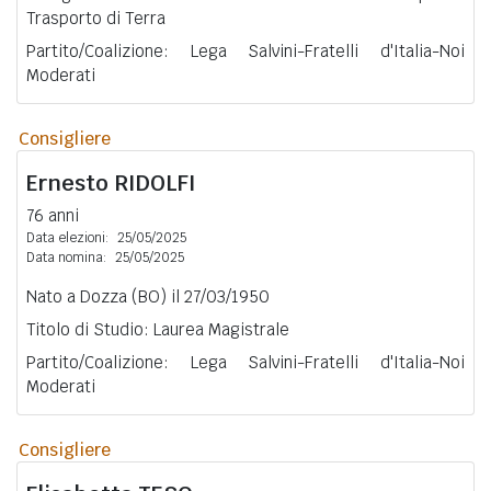
Trasporto di Terra
Partito/Coalizione: Lega Salvini-Fratelli d'Italia-Noi
Moderati
Consigliere
Ernesto
RIDOLFI
76 anni
Data elezioni:
25/05/2025
Data nomina:
25/05/2025
Nato a Dozza (BO) il 27/03/1950
Titolo di Studio: Laurea Magistrale
Partito/Coalizione: Lega Salvini-Fratelli d'Italia-Noi
Moderati
Consigliere