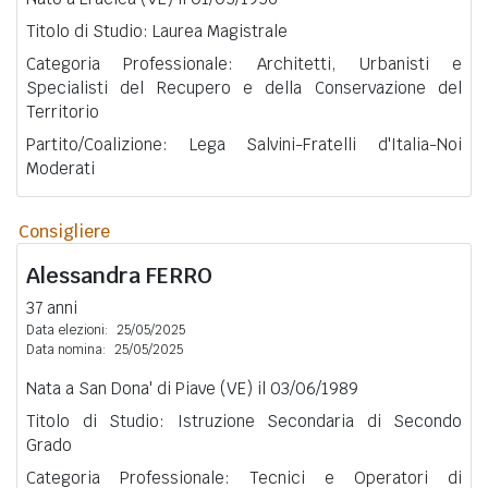
Titolo di Studio: Laurea Magistrale
Categoria Professionale: Architetti, Urbanisti e
Specialisti del Recupero e della Conservazione del
Territorio
Partito/Coalizione: Lega Salvini-Fratelli d'Italia-Noi
Moderati
Consigliere
Alessandra
FERRO
37 anni
Data elezioni:
25/05/2025
Data nomina:
25/05/2025
Nata a San Dona' di Piave (VE) il 03/06/1989
Titolo di Studio: Istruzione Secondaria di Secondo
Grado
Categoria Professionale: Tecnici e Operatori di