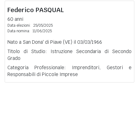
Federico
PASQUAL
60 anni
Data elezioni:
25/05/2025
Data nomina:
11/06/2025
Nato a San Dona' di Piave (VE) il 03/03/1966
Titolo di Studio: Istruzione Secondaria di Secondo
Grado
Categoria Professionale: Imprenditori, Gestori e
Responsabili di Piccole Imprese