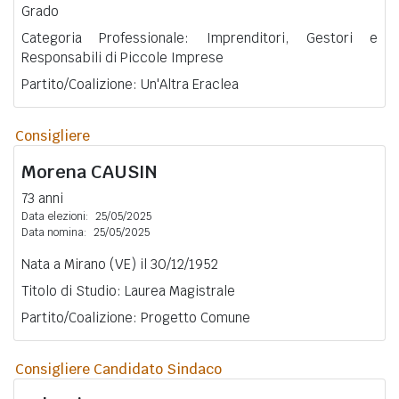
Grado
Categoria Professionale: Imprenditori, Gestori e
Responsabili di Piccole Imprese
Partito/Coalizione: Un'Altra Eraclea
Consigliere
Morena
CAUSIN
73 anni
Data elezioni:
25/05/2025
Data nomina:
25/05/2025
Nata a Mirano (VE) il 30/12/1952
Titolo di Studio: Laurea Magistrale
Partito/Coalizione: Progetto Comune
Consigliere Candidato Sindaco