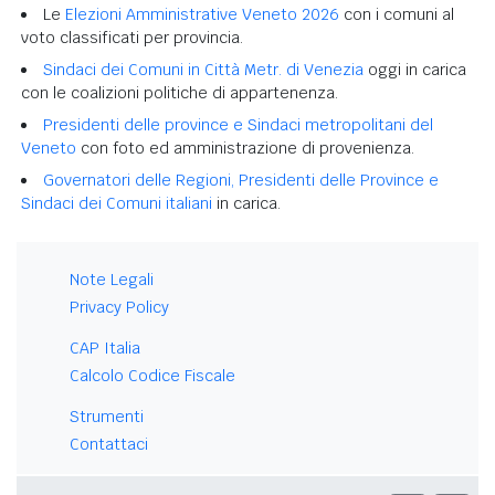
Le
Elezioni Amministrative Veneto 2026
con i comuni al
voto classificati per provincia.
Sindaci dei Comuni in Città Metr. di Venezia
oggi in carica
con le coalizioni politiche di appartenenza.
Presidenti delle province e Sindaci metropolitani del
Veneto
con foto ed amministrazione di provenienza.
Governatori delle Regioni, Presidenti delle Province e
Sindaci dei Comuni italiani
in carica.
Note Legali
Privacy Policy
CAP Italia
Calcolo Codice Fiscale
Strumenti
Contattaci