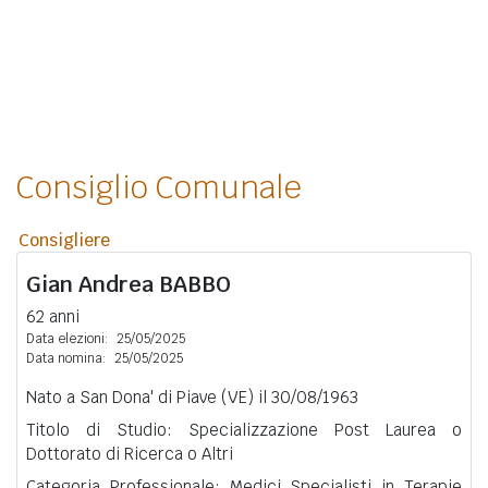
Consiglio Comunale
Consigliere
Gian Andrea
BABBO
62 anni
Data elezioni:
25/05/2025
Data nomina:
25/05/2025
Nato a San Dona' di Piave (VE) il 30/08/1963
Titolo di Studio: Specializzazione Post Laurea o
Dottorato di Ricerca o Altri
Categoria Professionale: Medici Specialisti in Terapie