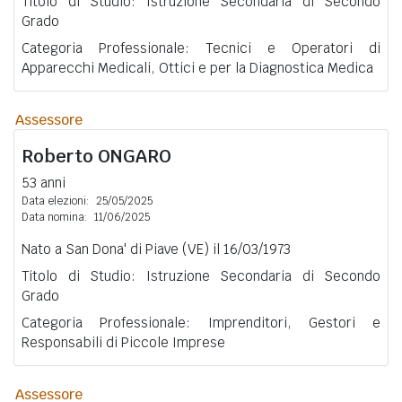
Titolo di Studio: Istruzione Secondaria di Secondo
Grado
Categoria Professionale: Tecnici e Operatori di
Apparecchi Medicali, Ottici e per la Diagnostica Medica
Assessore
Roberto
ONGARO
53 anni
Data elezioni:
25/05/2025
Data nomina:
11/06/2025
Nato a San Dona' di Piave (VE) il 16/03/1973
Titolo di Studio: Istruzione Secondaria di Secondo
Grado
Categoria Professionale: Imprenditori, Gestori e
Responsabili di Piccole Imprese
Assessore