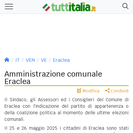
IT
VEN
VE
Eraclea
Amministrazione comunale
Eraclea
Modifica
Condividi
Il Sindaco, gli Assessori ed i Consiglieri del Comune di
Eraclea con l'indicazione del partito di appartenenza o
della coalizione politica al momento delle ultime elezioni
comunali.
Il 25 e 26 maggio 2025 i cittadini di Eraclea sono stati