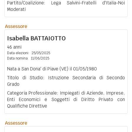
Partito/Coalizione: Lega Salvini-Fratelli d'Italia-Noi
Moderati
Assessore
Isabella
BATTAIOTTO
46 anni
Data elezioni:
25/05/2025
Data nomina:
11/06/2025
Nata a San Dona' di Piave (VE) il 01/05/1980
Titolo di Studio: Istruzione Secondaria di Secondo
Grado
Categoria Professionale: Impiegati di Aziende, Imprese,
Enti Economici e Soggetti di Diritto Privato con
Qualifiche Direttive
Assessore