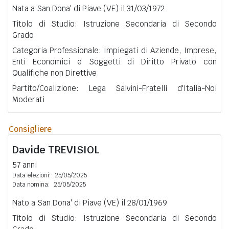
Nata a San Dona' di Piave (VE) il 31/03/1972
Titolo di Studio: Istruzione Secondaria di Secondo
Grado
Categoria Professionale: Impiegati di Aziende, Imprese,
Enti Economici e Soggetti di Diritto Privato con
Qualifiche non Direttive
Partito/Coalizione: Lega Salvini-Fratelli d'Italia-Noi
Moderati
Consigliere
Davide
TREVISIOL
57 anni
Data elezioni:
25/05/2025
Data nomina:
25/05/2025
Nato a San Dona' di Piave (VE) il 28/01/1969
Titolo di Studio: Istruzione Secondaria di Secondo