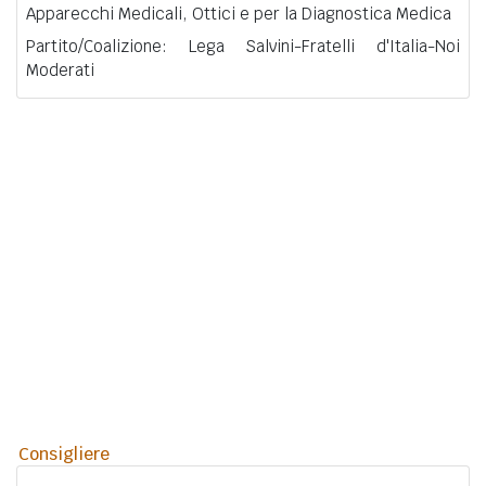
Apparecchi Medicali, Ottici e per la Diagnostica Medica
Partito/Coalizione: Lega Salvini-Fratelli d'Italia-Noi
Moderati
Consigliere