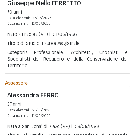
Giuseppe Nello
FERRETTO
70 anni
Data elezioni:
25/05/2025
Data nomina:
11/06/2025
Nato a Eraclea (VE) il 01/05/1956
Titolo di Studio: Laurea Magistrale
Categoria Professionale: Architetti, Urbanisti e
Specialisti del Recupero e della Conservazione del
Territorio
Assessore
Alessandra
FERRO
37 anni
Data elezioni:
25/05/2025
Data nomina:
11/06/2025
Nata a San Dona' di Piave (VE) il 03/06/1989