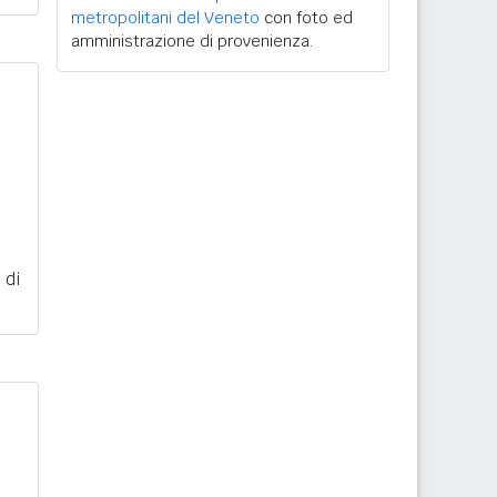
metropolitani del Veneto
con foto ed
amministrazione di provenienza.
 di