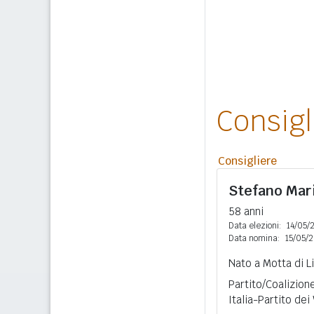
Consig
Consigliere
Stefano Mar
58 anni
Data elezioni:
14/05/
Data nomina:
15/05/
Nato a Motta di Li
Partito/Coalizione
Italia-Partito dei