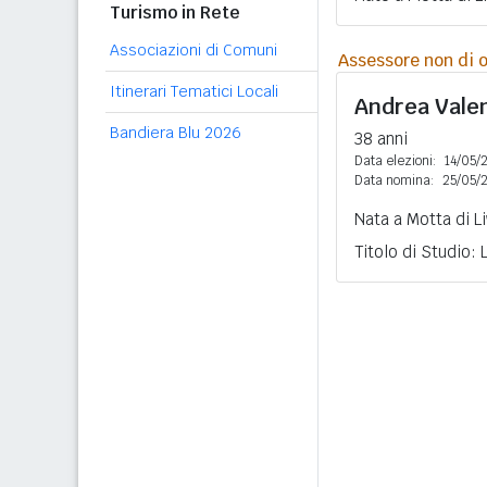
Turismo in Rete
Associazioni di Comuni
Assessore non di o
Itinerari Tematici Locali
Andrea Vale
Bandiera Blu 2026
38 anni
Data elezioni:
14/05/
Data nomina:
25/05/
Nata a Motta di L
Titolo di Studio: