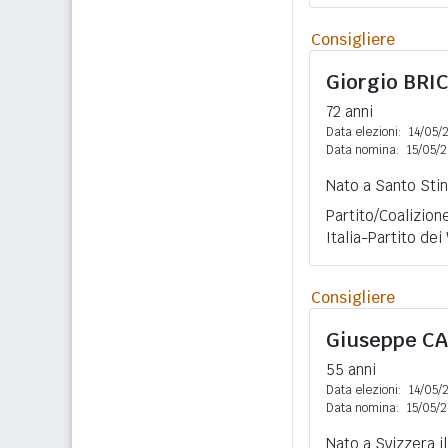
Consigliere
Giorgio
BRI
72 anni
Data elezioni:
14/05/
Data nomina:
15/05/
Nato a Santo Stin
Partito/Coalizione
Italia-Partito dei
Consigliere
Giuseppe
CA
55 anni
Data elezioni:
14/05/
Data nomina:
15/05/
Nato a Svizzera i