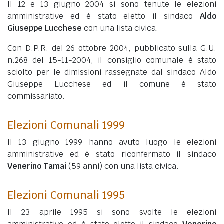
Il 12 e 13 giugno 2004 si sono tenute le elezioni
amministrative ed è stato eletto il sindaco
Aldo
Giuseppe Lucchese
con una lista civica.
Con D.P.R. del 26 ottobre 2004, pubblicato sulla G.U.
n.268 del 15-11-2004, il consiglio comunale è stato
sciolto per le dimissioni rassegnate dal sindaco Aldo
Giuseppe Lucchese ed il comune è stato
commissariato.
Elezioni Comunali 1999
Il 13 giugno 1999 hanno avuto luogo le elezioni
amministrative ed è stato riconfermato il sindaco
Venerino Tamai
(59 anni)
con una lista civica.
Elezioni Comunali 1995
Il 23 aprile 1995 si sono svolte le elezioni