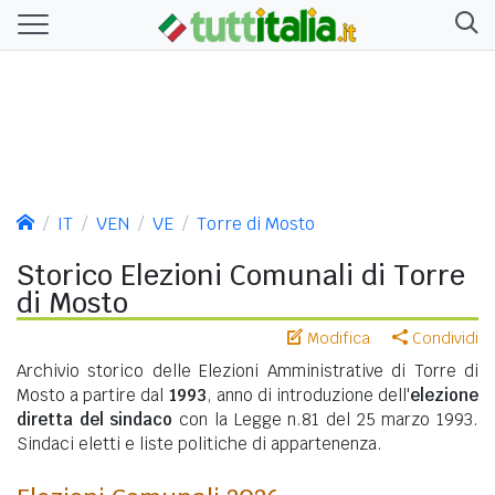
IT
VEN
VE
Torre di Mosto
Storico Elezioni Comunali di Torre
di Mosto
Modifica
Condividi
Archivio storico delle Elezioni Amministrative di Torre di
Mosto a partire dal
1993
, anno di introduzione dell'
elezione
diretta del sindaco
con la Legge n.81 del 25 marzo 1993.
Sindaci eletti e liste politiche di appartenenza.