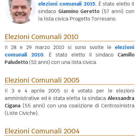
elezioni comunali 2015
. È stato eletto il
sindaco
Giannino Geretto
(57 anni)
con
la lista civica Progetto Torresano.
Elezioni Comunali 2010
Il 28 e 29 marzo 2010 si sono svolte le
elezioni
comunali 2010
. È stato eletto il sindaco
Camillo
Paludetto
(52 anni)
con una lista civica.
Elezioni Comunali 2005
Il 3 e 4 aprile 2005 si è votato per le elezioni
amministrative ed è stata eletta la sindaca
Alessandra
Cigana
(55 anni)
con una coalizione di Centrosinistra
(Liste Civiche).
Elezioni Comunali 2004