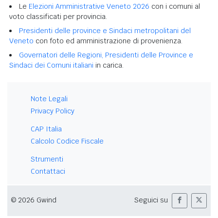
Le
Elezioni Amministrative Veneto 2026
con i comuni al
voto classificati per provincia.
Presidenti delle province e Sindaci metropolitani del
Veneto
con foto ed amministrazione di provenienza.
Governatori delle Regioni, Presidenti delle Province e
Sindaci dei Comuni italiani
in carica.
Note Legali
Privacy Policy
CAP Italia
Calcolo Codice Fiscale
Strumenti
Contattaci
© 2026 Gwind
Seguici su