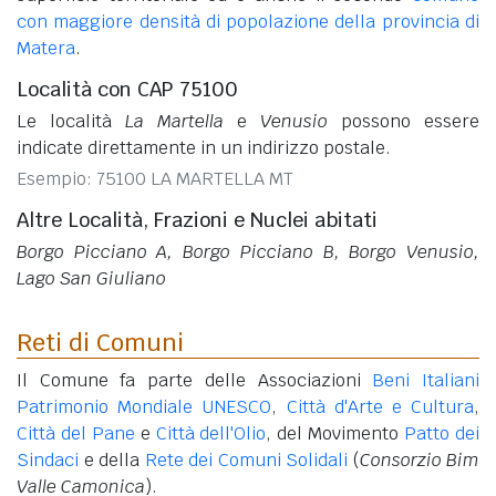
con maggiore densità di popolazione della provincia di
Matera
.
Località con CAP 75100
Le località
La Martella
e
Venusio
possono essere
indicate direttamente in un indirizzo postale.
Esempio: 75100 LA MARTELLA MT
Altre Località, Frazioni e Nuclei abitati
Borgo Picciano A, Borgo Picciano B, Borgo Venusio,
Lago San Giuliano
Reti di Comuni
Il Comune fa parte delle Associazioni
Beni Italiani
Patrimonio Mondiale UNESCO
,
Città d'Arte e Cultura
,
Città del Pane
e
Città dell'Olio
, del Movimento
Patto dei
Sindaci
e della
Rete dei Comuni Solidali
(
Consorzio Bim
Valle Camonica
).