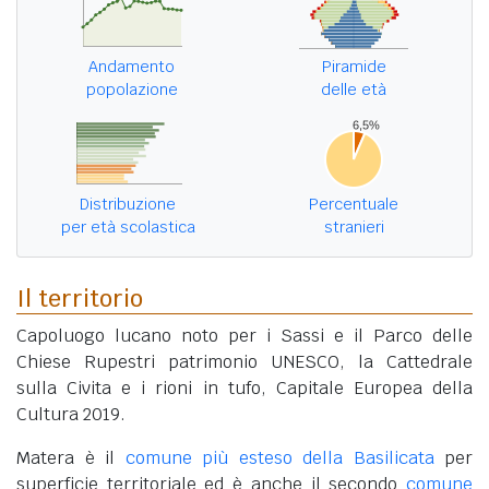
Andamento
Piramide
popolazione
delle età
Distribuzione
Percentuale
per età scolastica
stranieri
Il territorio
Capoluogo lucano noto per i Sassi e il Parco delle
Chiese Rupestri patrimonio UNESCO, la Cattedrale
sulla Civita e i rioni in tufo, Capitale Europea della
Cultura 2019.
Matera è il
comune più esteso della Basilicata
per
superficie territoriale ed è anche il secondo
comune