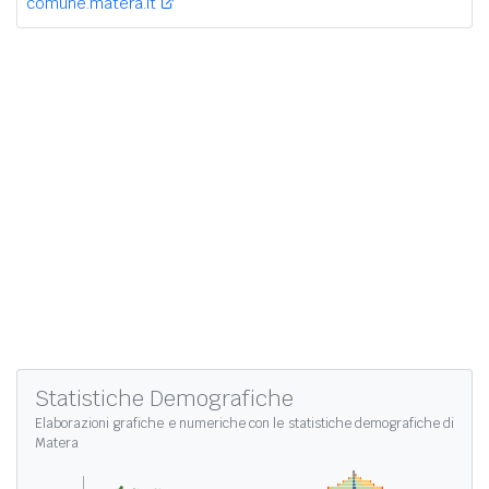
comune.matera.it
Statistiche Demografiche
Elaborazioni grafiche e numeriche con le
statistiche demografiche di
Matera