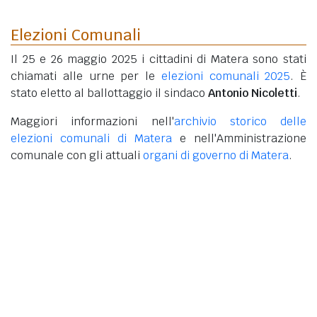
Elezioni Comunali
Il 25 e 26 maggio 2025 i cittadini di Matera sono stati
chiamati alle urne per le
elezioni comunali 2025
. È
stato eletto al ballottaggio il sindaco
Antonio Nicoletti
.
Maggiori informazioni nell'
archivio storico delle
elezioni comunali di Matera
e nell'Amministrazione
comunale con gli attuali
organi di governo di Matera
.