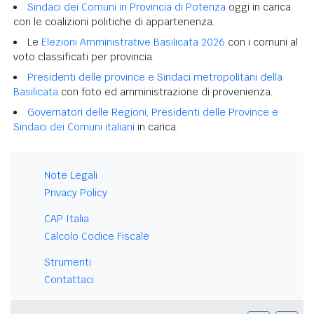
Sindaci dei Comuni in Provincia di Potenza
oggi in carica
con le coalizioni politiche di appartenenza.
Le
Elezioni Amministrative Basilicata 2026
con i comuni al
voto classificati per provincia.
Presidenti delle province e Sindaci metropolitani della
Basilicata
con foto ed amministrazione di provenienza.
Governatori delle Regioni, Presidenti delle Province e
Sindaci dei Comuni italiani
in carica.
Note Legali
Privacy Policy
CAP Italia
Calcolo Codice Fiscale
Strumenti
Contattaci