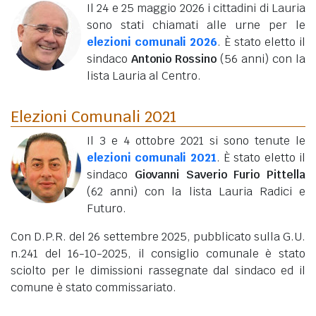
Il 24 e 25 maggio 2026 i cittadini di Lauria
sono stati chiamati alle urne per le
elezioni comunali 2026
. È stato eletto il
sindaco
Antonio Rossino
(56 anni)
con la
lista Lauria al Centro.
Elezioni Comunali 2021
Il 3 e 4 ottobre 2021 si sono tenute le
elezioni comunali 2021
. È stato eletto il
sindaco
Giovanni Saverio Furio Pittella
(62 anni)
con la lista Lauria Radici e
Futuro.
Con D.P.R. del 26 settembre 2025, pubblicato sulla G.U.
n.241 del 16-10-2025, il consiglio comunale è stato
sciolto per le dimissioni rassegnate dal sindaco ed il
comune è stato commissariato.