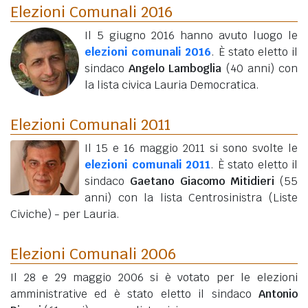
Elezioni Comunali 2016
Il 5 giugno 2016 hanno avuto luogo le
elezioni comunali 2016
. È stato eletto il
sindaco
Angelo Lamboglia
(40 anni)
con
la lista civica Lauria Democratica.
Elezioni Comunali 2011
Il 15 e 16 maggio 2011 si sono svolte le
elezioni comunali 2011
. È stato eletto il
sindaco
Gaetano Giacomo Mitidieri
(55
anni)
con la lista Centrosinistra (Liste
Civiche) - per Lauria.
Elezioni Comunali 2006
Il 28 e 29 maggio 2006 si è votato per le elezioni
amministrative ed è stato eletto il sindaco
Antonio