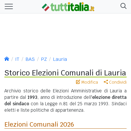
IT
BAS
PZ
Lauria
Storico Elezioni Comunali di Lauria
Modifica
Condividi
Archivio storico delle Elezioni Amministrative di Lauria a
partire dal
1993
, anno di introduzione dell'
elezione diretta
del sindaco
con la Legge n.81 del 25 marzo 1993. Sindaci
eletti e liste politiche di appartenenza.
Elezioni Comunali 2026