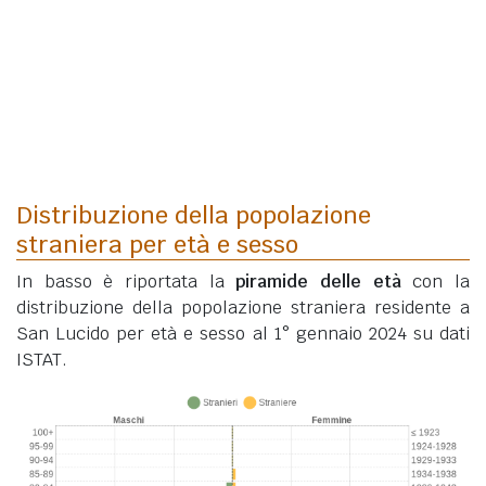
Distribuzione della popolazione
straniera per età e sesso
In basso è riportata la
piramide delle età
con la
distribuzione della popolazione straniera residente a
San Lucido per età e sesso al 1° gennaio 2024 su dati
ISTAT.