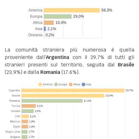
La comunità straniera più numerosa è quella
proveniente dall'
Argentina
con il 29,7% di tutti gli
stranieri presenti sul territorio, seguita dal
Brasile
(23,9%) e dalla
Romania
(17,6%).