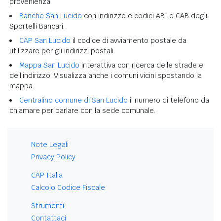
provenienza.
Banche San Lucido
con indirizzo e codici ABI e CAB degli
Sportelli Bancari.
CAP San Lucido
il codice di avviamento postale da
utilizzare per gli indirizzi postali.
Mappa San Lucido
interattiva con ricerca delle strade e
dell'indirizzo. Visualizza anche i comuni vicini spostando la
mappa.
Centralino comune di San Lucido
il numero di telefono da
chiamare per parlare con la sede comunale.
Note Legali
Privacy Policy
CAP Italia
Calcolo Codice Fiscale
Strumenti
Contattaci