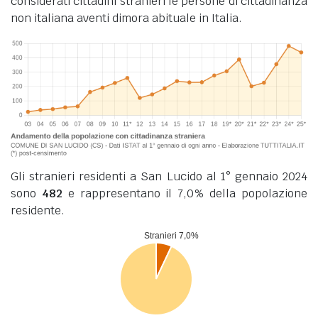
considerati cittadini stranieri le persone di cittadinanza
non italiana aventi dimora abituale in Italia.
Gli stranieri residenti a San Lucido al 1° gennaio 2024
sono
482
e rappresentano il 7,0% della popolazione
residente.