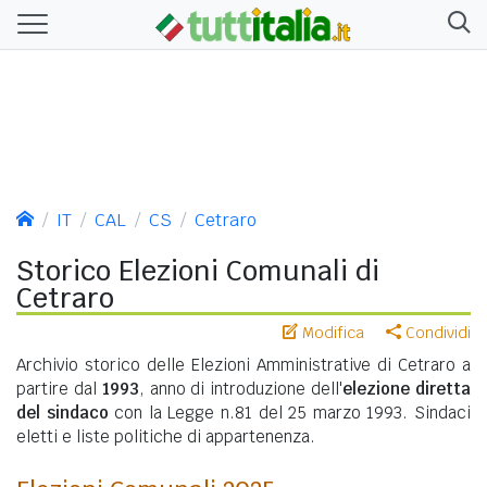
IT
CAL
CS
Cetraro
Storico Elezioni Comunali di
Cetraro
Modifica
Condividi
Archivio storico delle Elezioni Amministrative di Cetraro a
partire dal
1993
, anno di introduzione dell'
elezione diretta
del sindaco
con la Legge n.81 del 25 marzo 1993. Sindaci
eletti e liste politiche di appartenenza.