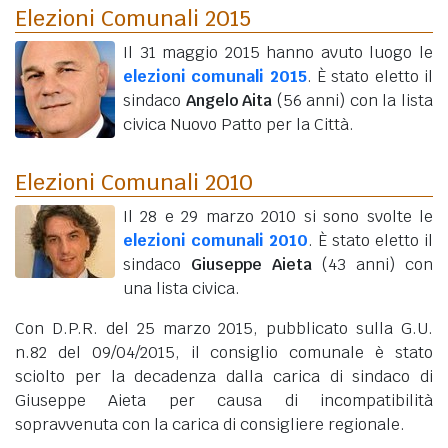
Elezioni Comunali 2015
Il 31 maggio 2015 hanno avuto luogo le
elezioni comunali 2015
. È stato eletto il
sindaco
Angelo Aita
(56 anni)
con la lista
civica Nuovo Patto per la Città.
Elezioni Comunali 2010
Il 28 e 29 marzo 2010 si sono svolte le
elezioni comunali 2010
. È stato eletto il
sindaco
Giuseppe Aieta
(43 anni)
con
una lista civica.
Con D.P.R. del 25 marzo 2015, pubblicato sulla G.U.
n.82 del 09/04/2015, il consiglio comunale è stato
sciolto per la decadenza dalla carica di sindaco di
Giuseppe Aieta per causa di incompatibilità
sopravvenuta con la carica di consigliere regionale.