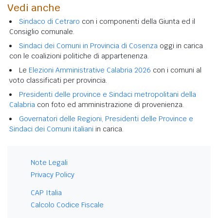
Vedi anche
Sindaco di Cetraro
con i componenti della Giunta ed il
Consiglio comunale.
Sindaci dei Comuni in Provincia di Cosenza
oggi in carica
con le coalizioni politiche di appartenenza.
Le
Elezioni Amministrative Calabria 2026
con i comuni al
voto classificati per provincia.
Presidenti delle province e Sindaci metropolitani della
Calabria
con foto ed amministrazione di provenienza.
Governatori delle Regioni, Presidenti delle Province e
Sindaci dei Comuni italiani
in carica.
Note Legali
Privacy Policy
CAP Italia
Calcolo Codice Fiscale