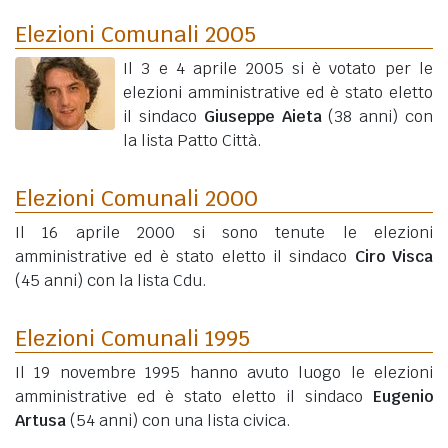
Elezioni Comunali 2005
Il 3 e 4 aprile 2005 si è votato per le
elezioni amministrative ed è stato eletto
il sindaco
Giuseppe Aieta
(38 anni)
con
la lista Patto Città.
Elezioni Comunali 2000
Il 16 aprile 2000 si sono tenute le elezioni
amministrative ed è stato eletto il sindaco
Ciro Visca
(45 anni)
con la lista Cdu.
Elezioni Comunali 1995
Il 19 novembre 1995 hanno avuto luogo le elezioni
amministrative ed è stato eletto il sindaco
Eugenio
Artusa
(54 anni)
con una lista civica.