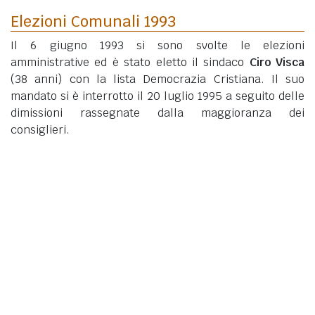
Elezioni Comunali 1993
Il 6 giugno 1993 si sono svolte le elezioni
amministrative ed è stato eletto il sindaco
Ciro Visca
(38 anni)
con la lista Democrazia Cristiana. Il suo
mandato si è interrotto il 20 luglio 1995 a seguito delle
dimissioni rassegnate dalla maggioranza dei
consiglieri.