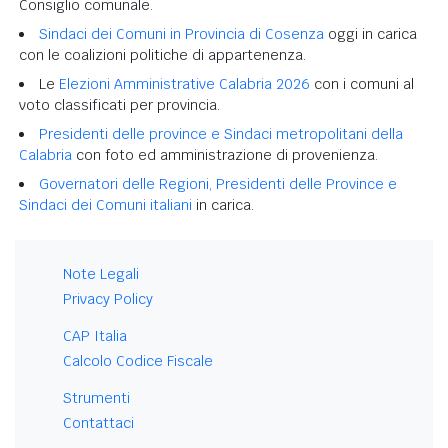
Consiglio comunale.
Sindaci dei Comuni in Provincia di Cosenza
oggi in carica
con le coalizioni politiche di appartenenza.
Le
Elezioni Amministrative Calabria 2026
con i comuni al
voto classificati per provincia.
Presidenti delle province e Sindaci metropolitani della
Calabria
con foto ed amministrazione di provenienza.
Governatori delle Regioni, Presidenti delle Province e
Sindaci dei Comuni italiani
in carica.
Note Legali
Privacy Policy
CAP Italia
Calcolo Codice Fiscale
Strumenti
Contattaci