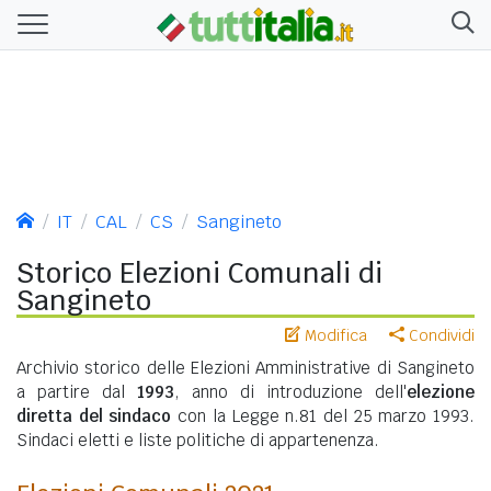
IT
CAL
CS
Sangineto
Storico Elezioni Comunali di
Sangineto
Modifica
Condividi
Archivio storico delle Elezioni Amministrative di Sangineto
a partire dal
1993
, anno di introduzione dell'
elezione
diretta del sindaco
con la Legge n.81 del 25 marzo 1993.
Sindaci eletti e liste politiche di appartenenza.