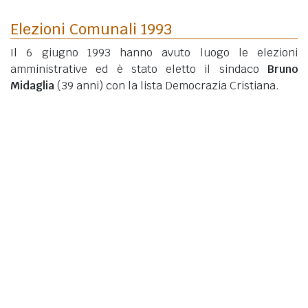
Elezioni Comunali 1993
Il 6 giugno 1993 hanno avuto luogo le elezioni
amministrative ed è stato eletto il sindaco
Bruno
Midaglia
(39 anni)
con la lista Democrazia Cristiana.