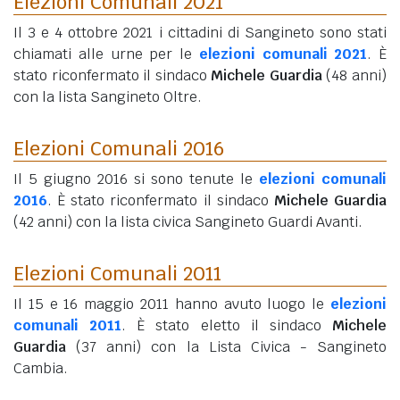
Elezioni Comunali 2021
Il 3 e 4 ottobre 2021 i cittadini di Sangineto sono stati
chiamati alle urne per le
elezioni comunali 2021
. È
stato riconfermato il sindaco
Michele Guardia
(48 anni)
con la lista Sangineto Oltre.
Elezioni Comunali 2016
Il 5 giugno 2016 si sono tenute le
elezioni comunali
2016
. È stato riconfermato il sindaco
Michele Guardia
(42 anni)
con la lista civica Sangineto Guardi Avanti.
Elezioni Comunali 2011
Il 15 e 16 maggio 2011 hanno avuto luogo le
elezioni
comunali 2011
. È stato eletto il sindaco
Michele
Guardia
(37 anni)
con la Lista Civica - Sangineto
Cambia.