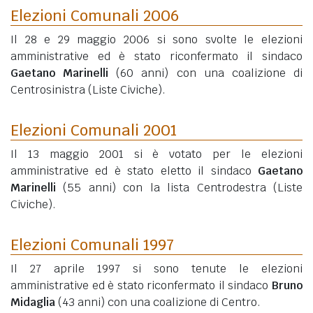
Elezioni Comunali 2006
Il 28 e 29 maggio 2006 si sono svolte le elezioni
amministrative ed è stato riconfermato il sindaco
Gaetano Marinelli
(60 anni)
con una coalizione di
Centrosinistra (Liste Civiche).
Elezioni Comunali 2001
Il 13 maggio 2001 si è votato per le elezioni
amministrative ed è stato eletto il sindaco
Gaetano
Marinelli
(55 anni)
con la lista Centrodestra (Liste
Civiche).
Elezioni Comunali 1997
Il 27 aprile 1997 si sono tenute le elezioni
amministrative ed è stato riconfermato il sindaco
Bruno
Midaglia
(43 anni)
con una coalizione di Centro.