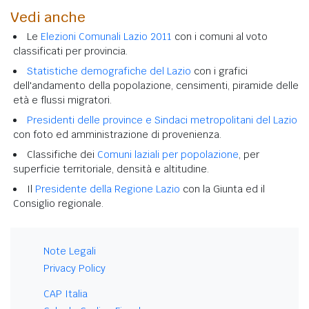
Vedi anche
Le
Elezioni Comunali Lazio 2011
con i comuni al voto
classificati per provincia.
Statistiche demografiche del Lazio
con i grafici
dell'andamento della popolazione, censimenti, piramide delle
età e flussi migratori.
Presidenti delle province e Sindaci metropolitani del Lazio
con foto ed amministrazione di provenienza.
Classifiche dei
Comuni laziali per popolazione
, per
superficie territoriale, densità e altitudine.
Il
Presidente della Regione Lazio
con la Giunta ed il
Consiglio regionale.
Note Legali
Privacy Policy
CAP Italia