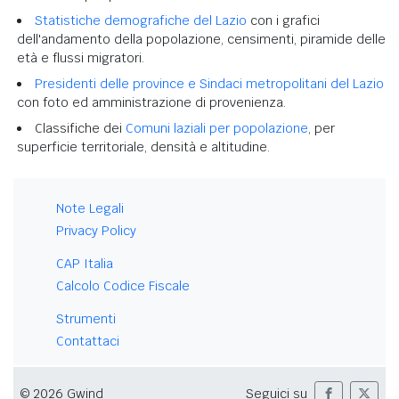
Statistiche demografiche del Lazio
con i grafici
dell'andamento della popolazione, censimenti, piramide delle
età e flussi migratori.
Presidenti delle province e Sindaci metropolitani del Lazio
con foto ed amministrazione di provenienza.
Classifiche dei
Comuni laziali per popolazione
, per
superficie territoriale, densità e altitudine.
Note Legali
Privacy Policy
CAP Italia
Calcolo Codice Fiscale
Strumenti
Contattaci
© 2026 Gwind
Seguici su