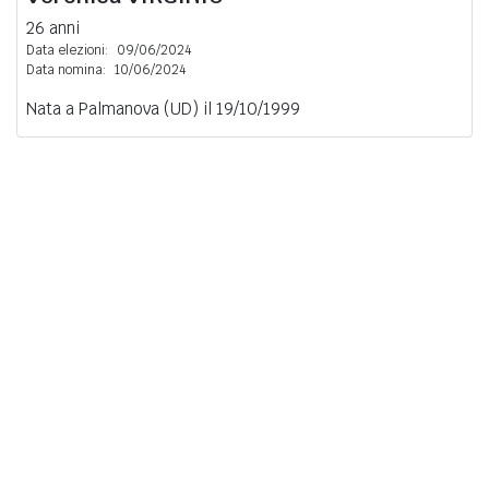
26 anni
Data elezioni:
09/06/2024
Data nomina:
10/06/2024
Nata a Palmanova (UD) il 19/10/1999