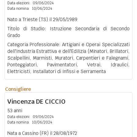
Data elezioni:
09/06/2024
Data nomina:
10/06/2024
Nato a Trieste (TS) il 29/05/1989
Titolo di Studio: Istruzione Secondaria di Secondo
Grado
Categoria Professionale: Artigiani e Operai Specializzati
dell'Industria Estrattiva e dell'Edilizia (Minatori, Brillatori,
Scalpellini, Marmisti, Muratori, Carpentieri e Falegnami,
Ponteggiatori, Pavimentatori, Vetrai, Idraulici,
Elettricisti, Installatori di Infissi e Serramenta
Consigliere
Vincenza
DE CICCIO
53 anni
Data elezioni:
09/06/2024
Data nomina:
10/06/2024
Nata a Cassino (FR) il 28/08/1972