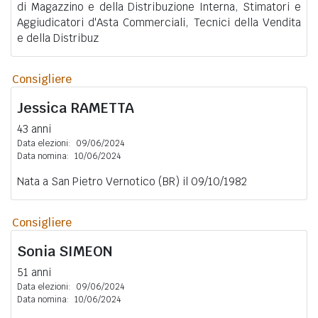
di Magazzino e della Distribuzione Interna, Stimatori e
Aggiudicatori d'Asta Commerciali, Tecnici della Vendita
e della Distribuz
Consigliere
Jessica
RAMETTA
43 anni
Data elezioni:
09/06/2024
Data nomina:
10/06/2024
Nata a San Pietro Vernotico (BR) il 09/10/1982
Consigliere
Sonia
SIMEON
51 anni
Data elezioni:
09/06/2024
Data nomina:
10/06/2024