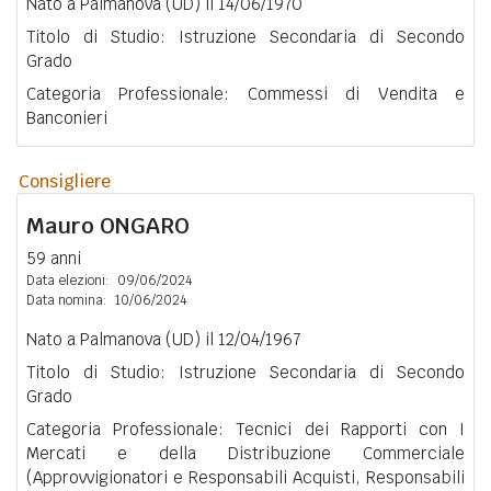
Nato a Palmanova (UD) il 14/06/1970
Titolo di Studio: Istruzione Secondaria di Secondo
Grado
Categoria Professionale: Commessi di Vendita e
Banconieri
Consigliere
Mauro
ONGARO
59 anni
Data elezioni:
09/06/2024
Data nomina:
10/06/2024
Nato a Palmanova (UD) il 12/04/1967
Titolo di Studio: Istruzione Secondaria di Secondo
Grado
Categoria Professionale: Tecnici dei Rapporti con I
Mercati e della Distribuzione Commerciale
(Approvvigionatori e Responsabili Acquisti, Responsabili