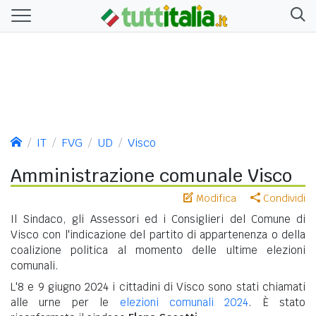
IT
FVG
UD
Visco
Amministrazione comunale Visco
Modifica
Condividi
Il Sindaco, gli Assessori ed i Consiglieri del Comune di
Visco con l'indicazione del partito di appartenenza o della
coalizione politica al momento delle ultime elezioni
comunali.
L'8 e 9 giugno 2024 i cittadini di Visco sono stati chiamati
alle urne per le
elezioni comunali 2024
. È stato