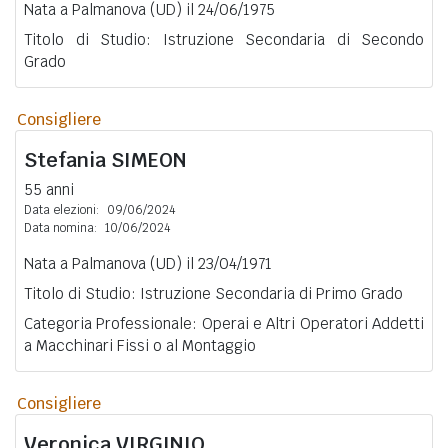
Nata a Palmanova (UD) il 24/06/1975
Titolo di Studio: Istruzione Secondaria di Secondo
Grado
Consigliere
Stefania
SIMEON
55 anni
Data elezioni:
09/06/2024
Data nomina:
10/06/2024
Nata a Palmanova (UD) il 23/04/1971
Titolo di Studio: Istruzione Secondaria di Primo Grado
Categoria Professionale: Operai e Altri Operatori Addetti
a Macchinari Fissi o al Montaggio
Consigliere
Veronica
VIRGINIO