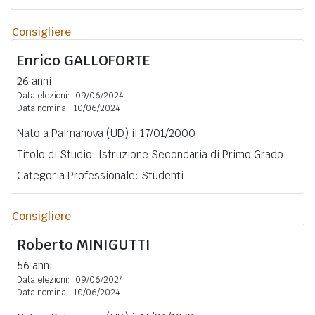
Consigliere
Enrico
GALLOFORTE
26 anni
Data elezioni:
09/06/2024
Data nomina:
10/06/2024
Nato a Palmanova (UD) il 17/01/2000
Titolo di Studio: Istruzione Secondaria di Primo Grado
Categoria Professionale: Studenti
Consigliere
Roberto
MINIGUTTI
56 anni
Data elezioni:
09/06/2024
Data nomina:
10/06/2024