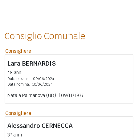
Consiglio Comunale
Consigliere
Lara
BERNARDIS
48 anni
Data elezioni:
09/06/2024
Data nomina:
10/06/2024
Nata a Palmanova (UD) il 09/11/1977
Consigliere
Alessandro
CERNECCA
37 anni