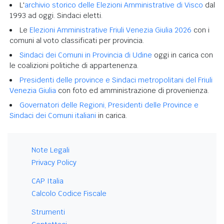
L'
archivio storico delle Elezioni Amministrative di Visco
dal
1993 ad oggi. Sindaci eletti.
Le
Elezioni Amministrative Friuli Venezia Giulia 2026
con i
comuni al voto classificati per provincia.
Sindaci dei Comuni in Provincia di Udine
oggi in carica con
le coalizioni politiche di appartenenza.
Presidenti delle province e Sindaci metropolitani del Friuli
Venezia Giulia
con foto ed amministrazione di provenienza.
Governatori delle Regioni, Presidenti delle Province e
Sindaci dei Comuni italiani
in carica.
Note Legali
Privacy Policy
CAP Italia
Calcolo Codice Fiscale
Strumenti