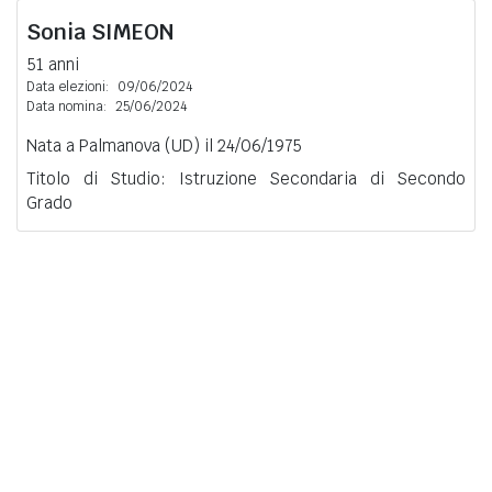
Sonia
SIMEON
51 anni
Data elezioni:
09/06/2024
Data nomina:
25/06/2024
Nata a Palmanova (UD) il 24/06/1975
Titolo di Studio: Istruzione Secondaria di Secondo
Grado