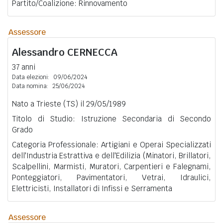
Partito/Coalizione: Rinnovamento
Assessore
Alessandro
CERNECCA
37 anni
Data elezioni:
09/06/2024
Data nomina:
25/06/2024
Nato a Trieste (TS) il 29/05/1989
Titolo di Studio: Istruzione Secondaria di Secondo
Grado
Categoria Professionale: Artigiani e Operai Specializzati
dell'Industria Estrattiva e dell'Edilizia (Minatori, Brillatori,
Scalpellini, Marmisti, Muratori, Carpentieri e Falegnami,
Ponteggiatori, Pavimentatori, Vetrai, Idraulici,
Elettricisti, Installatori di Infissi e Serramenta
Assessore