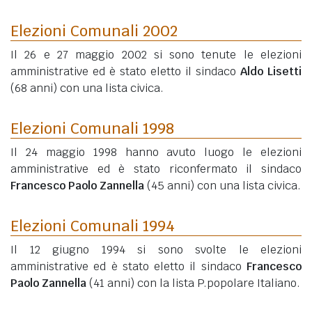
Elezioni Comunali 2002
Il 26 e 27 maggio 2002 si sono tenute le elezioni
amministrative ed è stato eletto il sindaco
Aldo Lisetti
(68 anni)
con una lista civica.
Elezioni Comunali 1998
Il 24 maggio 1998 hanno avuto luogo le elezioni
amministrative ed è stato riconfermato il sindaco
Francesco Paolo Zannella
(45 anni)
con una lista civica.
Elezioni Comunali 1994
Il 12 giugno 1994 si sono svolte le elezioni
amministrative ed è stato eletto il sindaco
Francesco
Paolo Zannella
(41 anni)
con la lista P.popolare Italiano.