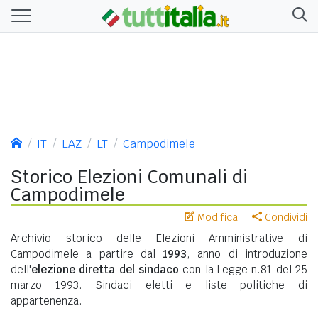
IT
LAZ
LT
Campodimele
Storico Elezioni Comunali di
Campodimele
Modifica
Condividi
Archivio storico delle Elezioni Amministrative di
Campodimele a partire dal
1993
, anno di introduzione
dell'
elezione diretta del sindaco
con la Legge n.81 del 25
marzo 1993. Sindaci eletti e liste politiche di
appartenenza.