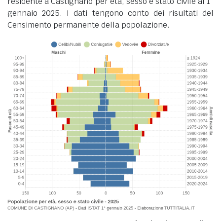
residente a Castignano per età, sesso e stato civile al 1°
gennaio 2025. I dati tengono conto dei risultati del
Censimento permanente della popolazione.