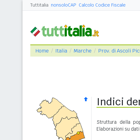
Tuttitalia
nonsoloCAP
Calcolo Codice Fiscale
Home
Italia
Marche
Prov. di Ascoli Pi
Indici de
Struttura della po
Elaborazioni su dati