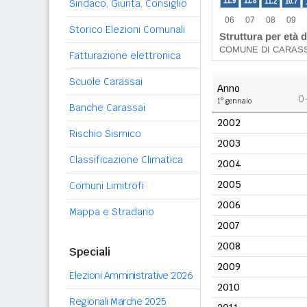
Sindaco, Giunta, Consiglio
Storico Elezioni Comunali
Fatturazione elettronica
Scuole Carassai
Anno
0
1° gennaio
Banche Carassai
2002
Rischio Sismico
2003
Classificazione Climatica
2004
2005
Comuni Limitrofi
2006
Mappa e Stradario
2007
2008
Speciali
2009
Elezioni Amministrative 2026
2010
Regionali Marche 2025