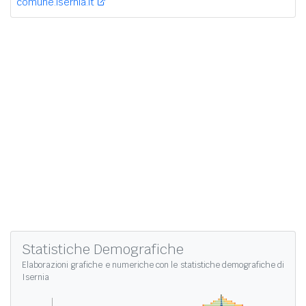
comune.isernia.it
Statistiche Demografiche
Elaborazioni grafiche e numeriche con le
statistiche demografiche di
Isernia