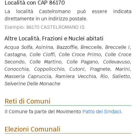
Località con CAP 86170
La località
Castelromano
può essere indicata
direttamente in un indirizzo postale.
Esempio: 86170 CASTELROMANO IS
Altre Località, Frazioni e Nuclei abitati
Acqua Solfa, Asinina, Bazzoffie, Breccelle, Breccelle I,
Castagna, Colle Cioffi, Colle Croce Primo, Colle Croce
Secondo, Colle Martino, Colle Pagano, Collevavuso,
Conocchia, Coppolicchio, Cutoni, Fragnete, Marini,
Masseria Capruccia, Ramiera Vecchia, Rio, Salietto,
Selverine Delle Monache
Reti di Comuni
Il Comune fa parte del Movimento
Patto dei Sindaci
.
Elezioni Comunali