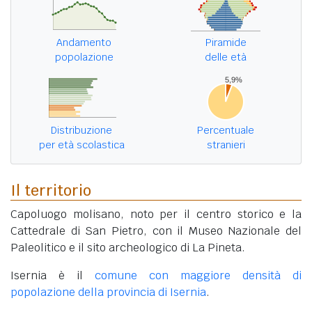
Andamento
Piramide
popolazione
delle età
Distribuzione
Percentuale
per età scolastica
stranieri
Il territorio
Capoluogo molisano, noto per il centro storico e la
Cattedrale di San Pietro, con il Museo Nazionale del
Paleolitico e il sito archeologico di La Pineta.
Isernia è il
comune con maggiore densità di
popolazione della provincia di Isernia
.