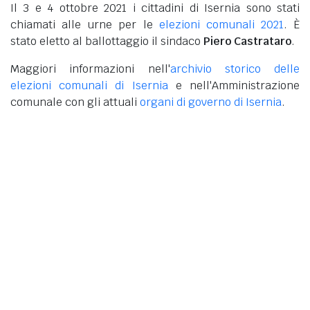
Il 3 e 4 ottobre 2021 i cittadini di Isernia sono stati
chiamati alle urne per le
elezioni comunali 2021
. È
stato eletto al ballottaggio il sindaco
Piero Castrataro
.
Maggiori informazioni nell'
archivio storico delle
elezioni comunali di Isernia
e nell'Amministrazione
comunale con gli attuali
organi di governo di Isernia
.