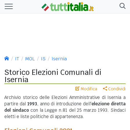
IT
MOL
IS
Isernia
Storico Elezioni Comunali di
Isernia
Modifica
Condividi
Archivio storico delle Elezioni Amministrative di Isernia a
partire dal
1993
, anno di introduzione dell'
elezione diretta
del sindaco
con la Legge n.81 del 25 marzo 1993. Sindaci
eletti e liste politiche di appartenenza.