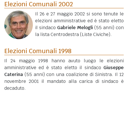
Elezioni Comunali 2002
Il 26 e 27 maggio 2002 si sono tenute le
elezioni amministrative ed è stato eletto
il sindaco
Gabriele Melogli
(55 anni)
con
la lista Centrodestra (Liste Civiche).
Elezioni Comunali 1998
Il 24 maggio 1998 hanno avuto luogo le elezioni
amministrative ed è stato eletto il sindaco
Giuseppe
Caterina
(55 anni)
con una coalizione di Sinistra. Il 12
novembre 2001 il mandato alla carica di sindaco è
decaduto.