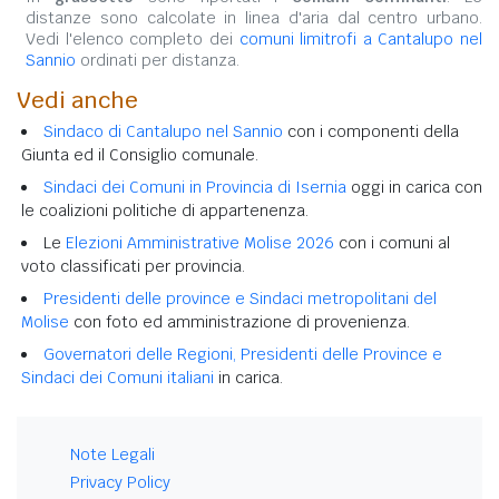
distanze sono calcolate in linea d'aria dal centro urbano.
Vedi l'elenco completo dei
comuni limitrofi a Cantalupo nel
Sannio
ordinati per distanza.
Vedi anche
Sindaco di Cantalupo nel Sannio
con i componenti della
Giunta ed il Consiglio comunale.
Sindaci dei Comuni in Provincia di Isernia
oggi in carica con
le coalizioni politiche di appartenenza.
Le
Elezioni Amministrative Molise 2026
con i comuni al
voto classificati per provincia.
Presidenti delle province e Sindaci metropolitani del
Molise
con foto ed amministrazione di provenienza.
Governatori delle Regioni, Presidenti delle Province e
Sindaci dei Comuni italiani
in carica.
Note Legali
Privacy Policy