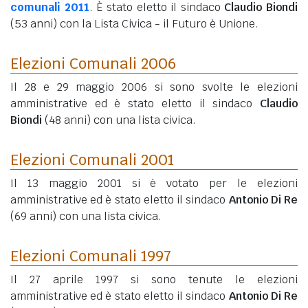
comunali 2011
. È stato eletto il sindaco
Claudio Biondi
(53 anni)
con la Lista Civica - il Futuro è Unione.
Elezioni Comunali 2006
Il 28 e 29 maggio 2006 si sono svolte le elezioni
amministrative ed è stato eletto il sindaco
Claudio
Biondi
(48 anni)
con una lista civica.
Elezioni Comunali 2001
Il 13 maggio 2001 si è votato per le elezioni
amministrative ed è stato eletto il sindaco
Antonio Di Re
(69 anni)
con una lista civica.
Elezioni Comunali 1997
Il 27 aprile 1997 si sono tenute le elezioni
amministrative ed è stato eletto il sindaco
Antonio Di Re