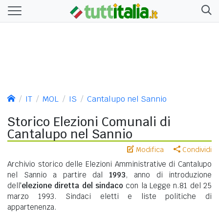
IT
MOL
IS
Cantalupo nel Sannio
Storico Elezioni Comunali di
Cantalupo nel Sannio
Modifica
Condividi
Archivio storico delle Elezioni Amministrative di Cantalupo
nel Sannio a partire dal
1993
, anno di introduzione
dell'
elezione diretta del sindaco
con la Legge n.81 del 25
marzo 1993. Sindaci eletti e liste politiche di
appartenenza.