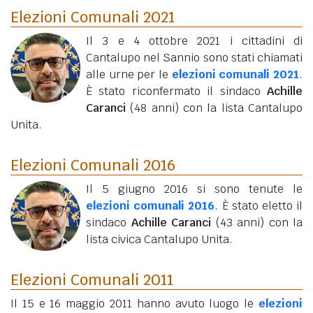
Elezioni Comunali 2021
Il 3 e 4 ottobre 2021 i cittadini di
Cantalupo nel Sannio sono stati chiamati
alle urne per le
elezioni comunali 2021
.
È stato riconfermato il sindaco
Achille
Caranci
(48 anni)
con la lista Cantalupo
Unita.
Elezioni Comunali 2016
Il 5 giugno 2016 si sono tenute le
elezioni comunali 2016
. È stato eletto il
sindaco
Achille Caranci
(43 anni)
con la
lista civica Cantalupo Unita.
Elezioni Comunali 2011
Il 15 e 16 maggio 2011 hanno avuto luogo le
elezioni