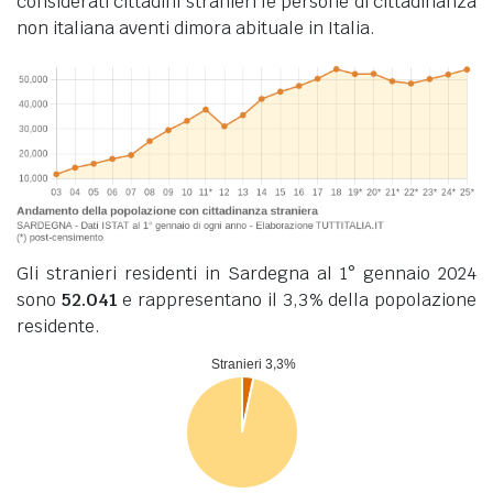
considerati cittadini stranieri le persone di cittadinanza
non italiana aventi dimora abituale in Italia.
Gli stranieri residenti in Sardegna al 1° gennaio 2024
sono
52.041
e rappresentano il 3,3% della popolazione
residente.