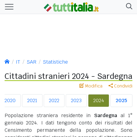
IT
SAR
Statistiche
Cittadini stranieri 2024 - Sardegna
Modifica
Condividi
2020
2021
2022
2023
2024
2025
Popolazione straniera residente in
Sardegna
al 1°
gennaio 2024. I dati tengono conto dei risultati del
Censimento permanente della popolazione. Sono