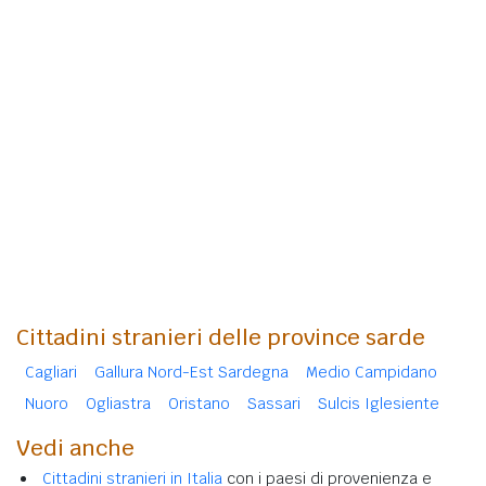
Cittadini stranieri delle province sarde
Cagliari
Gallura Nord-Est Sardegna
Medio Campidano
Nuoro
Ogliastra
Oristano
Sassari
Sulcis Iglesiente
Vedi anche
Cittadini stranieri in Italia
con i paesi di provenienza e