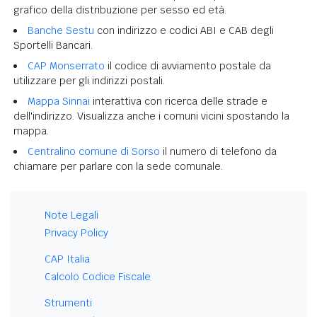
grafico della distribuzione per sesso ed età.
Banche Sestu
con indirizzo e codici ABI e CAB degli
Sportelli Bancari.
CAP Monserrato
il codice di avviamento postale da
utilizzare per gli indirizzi postali.
Mappa Sinnai
interattiva con ricerca delle strade e
dell'indirizzo. Visualizza anche i comuni vicini spostando la
mappa.
Centralino comune di Sorso
il numero di telefono da
chiamare per parlare con la sede comunale.
Note Legali
Privacy Policy
CAP Italia
Calcolo Codice Fiscale
Strumenti