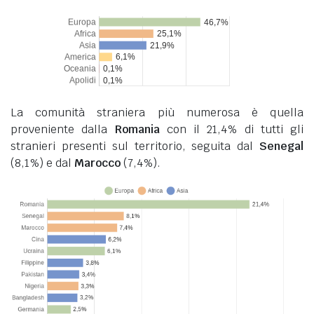
La comunità straniera più numerosa è quella
proveniente dalla
Romania
con il 21,4% di tutti gli
stranieri presenti sul territorio, seguita dal
Senegal
(8,1%) e dal
Marocco
(7,4%).