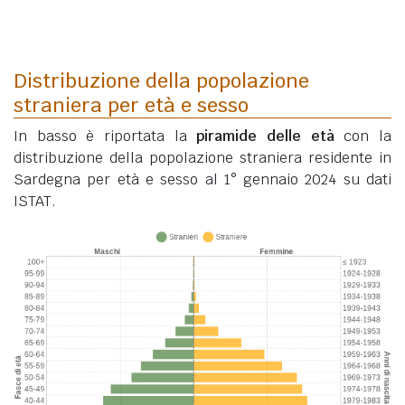
Distribuzione della popolazione
straniera per età e sesso
In basso è riportata la
piramide delle età
con la
distribuzione della popolazione straniera residente in
Sardegna per età e sesso al 1° gennaio 2024 su dati
ISTAT.