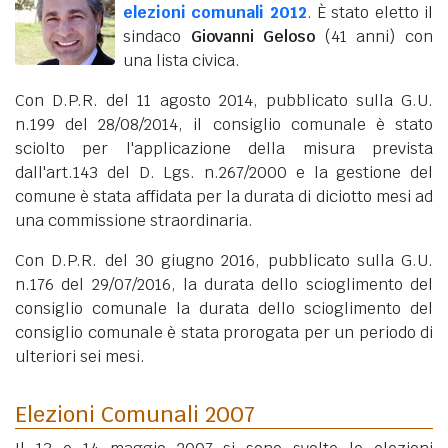
elezioni comunali 2012
. È stato eletto il
sindaco
Giovanni Geloso
(41 anni)
con
una lista civica.
Con D.P.R. del 11 agosto 2014, pubblicato sulla G.U.
n.199 del 28/08/2014, il consiglio comunale è stato
sciolto per l'applicazione della misura prevista
dall'art.143 del D. Lgs. n.267/2000 e la gestione del
comune è stata affidata per la durata di diciotto mesi ad
una commissione straordinaria.
Con D.P.R. del 30 giugno 2016, pubblicato sulla G.U.
n.176 del 29/07/2016, la durata dello scioglimento del
consiglio comunale la durata dello scioglimento del
consiglio comunale è stata prorogata per un periodo di
ulteriori sei mesi.
Elezioni Comunali 2007