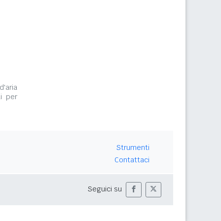
d'aria
i per
Strumenti
Contattaci
Seguici su