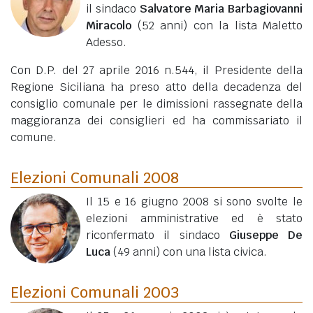
il sindaco
Salvatore Maria Barbagiovanni
Miracolo
(52 anni)
con la lista Maletto
Adesso.
Con D.P. del 27 aprile 2016 n.544, il Presidente della
Regione Siciliana ha preso atto della decadenza del
consiglio comunale per le dimissioni rassegnate della
maggioranza dei consiglieri ed ha commissariato il
comune.
Elezioni Comunali 2008
Il 15 e 16 giugno 2008 si sono svolte le
elezioni amministrative ed è stato
riconfermato il sindaco
Giuseppe De
Luca
(49 anni)
con una lista civica.
Elezioni Comunali 2003