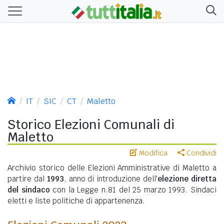
IT
SIC
CT
Maletto
Storico Elezioni Comunali di
Maletto
Modifica
Condividi
Archivio storico delle Elezioni Amministrative di Maletto a
partire dal
1993
, anno di introduzione dell'
elezione diretta
del sindaco
con la Legge n.81 del 25 marzo 1993. Sindaci
eletti e liste politiche di appartenenza.