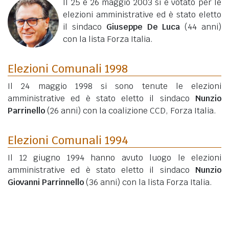
Il 25 e 26 maggio 2003 si è votato per le
elezioni amministrative ed è stato eletto
il sindaco
Giuseppe De Luca
(44 anni)
con la lista Forza Italia.
Elezioni Comunali 1998
Il 24 maggio 1998 si sono tenute le elezioni
amministrative ed è stato eletto il sindaco
Nunzio
Parrinello
(26 anni)
con la coalizione CCD, Forza Italia.
Elezioni Comunali 1994
Il 12 giugno 1994 hanno avuto luogo le elezioni
amministrative ed è stato eletto il sindaco
Nunzio
Giovanni Parrinnello
(36 anni)
con la lista Forza Italia.