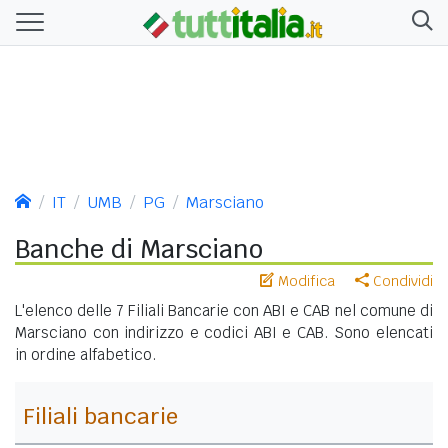
IT
UMB
PG
Marsciano
Banche di Marsciano
Modifica
Condividi
L'elenco delle 7 Filiali Bancarie con ABI e CAB nel comune di
Marsciano con indirizzo e codici ABI e CAB. Sono elencati
in ordine alfabetico.
Filiali bancarie