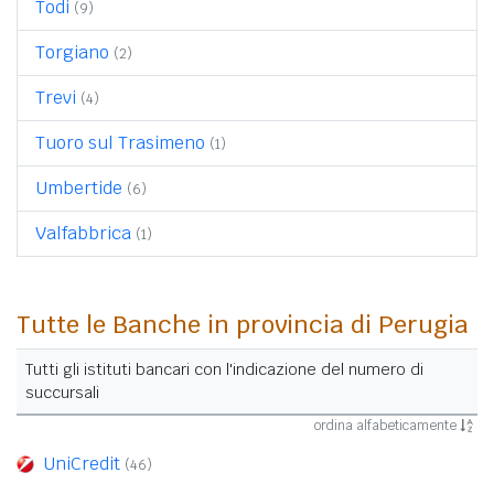
Todi
(9)
Torgiano
(2)
Trevi
(4)
Tuoro sul Trasimeno
(1)
Umbertide
(6)
Valfabbrica
(1)
Tutte le Banche in provincia di Perugia
Tutti gli istituti bancari con l'indicazione del numero di
succursali
ordina alfabeticamente
UniCredit
(46)