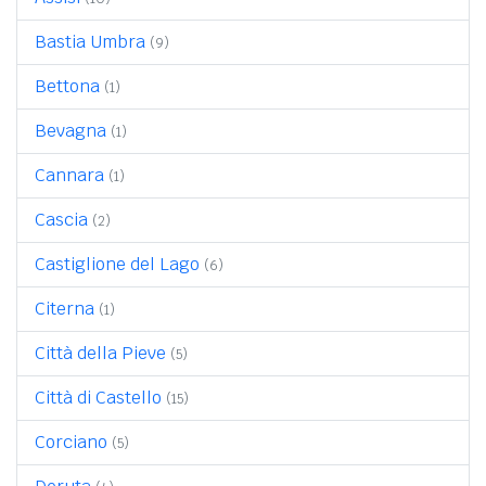
Bastia Umbra
(9)
Bettona
(1)
Bevagna
(1)
Cannara
(1)
Cascia
(2)
Castiglione del Lago
(6)
Citerna
(1)
Città della Pieve
(5)
Città di Castello
(15)
Corciano
(5)