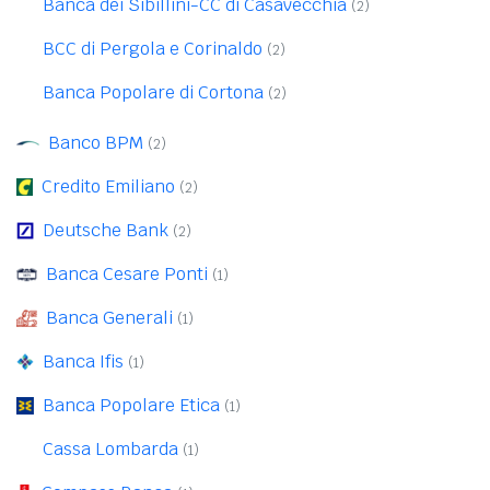
Banca dei Sibillini-CC di Casavecchia
(2)
BCC di Pergola e Corinaldo
(2)
Banca Popolare di Cortona
(2)
Banco BPM
(2)
Credito Emiliano
(2)
Deutsche Bank
(2)
Banca Cesare Ponti
(1)
Banca Generali
(1)
Banca Ifis
(1)
Banca Popolare Etica
(1)
Cassa Lombarda
(1)