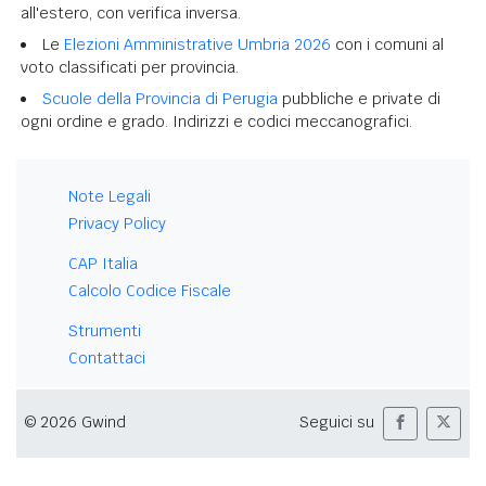
all'estero, con verifica inversa.
Le
Elezioni Amministrative Umbria 2026
con i comuni al
voto classificati per provincia.
Scuole della Provincia di Perugia
pubbliche e private di
ogni ordine e grado. Indirizzi e codici meccanografici.
Note Legali
Privacy Policy
CAP Italia
Calcolo Codice Fiscale
Strumenti
Contattaci
© 2026 Gwind
Seguici su