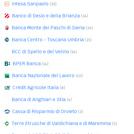
Intesa Sanpaolo
(35)
Banco di Desio e della Brianza
(34)
Banca Monte dei Paschi di Siena
(24)
Banca Centro - Toscana Umbria
(21)
BCC di Spello e del Velino
(14)
BPER Banca
(14)
Banca Nazionale del Lavoro
(10)
Crédit Agricole Italia
(8)
Banca di Anghiari e Stia
(4)
Cassa di Risparmio di Orvieto
(3)
Terre Etrusche di Valdichiana e di Maremma
(3)