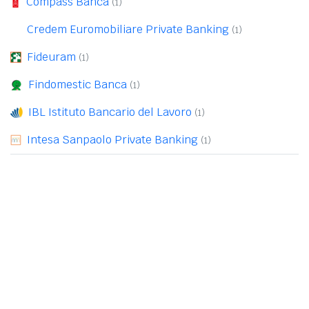
Compass Banca
(1)
Credem Euromobiliare Private Banking
(1)
Fideuram
(1)
Findomestic Banca
(1)
IBL Istituto Bancario del Lavoro
(1)
Intesa Sanpaolo Private Banking
(1)