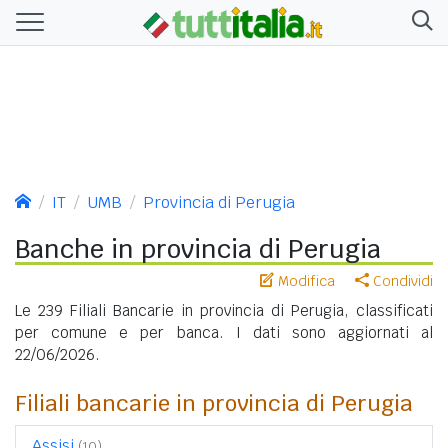
IT
UMB
Provincia di Perugia
Banche in provincia di Perugia
Modifica
Condividi
Le 239 Filiali Bancarie in provincia di Perugia, classificati
per comune e per banca. I dati sono aggiornati al
22/06/2026.
Filiali bancarie in provincia di Perugia
Assisi
(10)