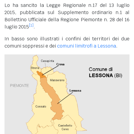
Lo ha sancito la Legge Regionale n.17 del 13 luglio
2015, pubblicata sul Supplemento ordinario n.1 al
Bollettino Ufficiale della Regione Piemonte n. 28 del 16
[1]
luglio 2015
.
In basso sono illustrati i confini dei territori dei due
comuni soppressi e dei
comuni limitrofi a Lessona
.