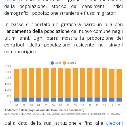
della popolazione, storico dei censimenti, indici
demografici, popolazione straniera e flussi migratori.
In basso è riportato un grafico a barre in pila con
l'
andamento della popolazione
del nuovo comune negli
ultimi anni. Ogni barra mostra la proporzione dei
contributi della popolazione residente nei singoli
comuni originari.
Dalla data della sua istituzione e fino alle
Elezioni