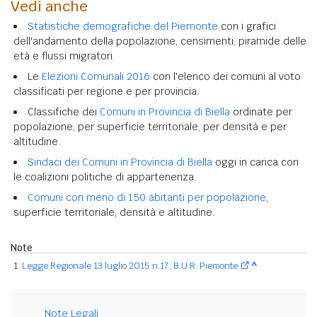
Vedi anche
Statistiche demografiche del Piemonte
con i grafici
dell'andamento della popolazione, censimenti, piramide delle
età e flussi migratori.
Le
Elezioni Comunali 2016
con l'elenco dei comuni al voto
classificati per regione e per provincia.
Classifiche dei
Comuni in Provincia di Biella
ordinate per
popolazione, per superficie territoriale, per densità e per
altitudine.
Sindaci dei Comuni in Provincia di Biella
oggi in carica con
le coalizioni politiche di appartenenza.
Comuni con meno di 150 abitanti per popolazione
,
superficie territoriale, densità e altitudine.
Note
Legge Regionale 13 luglio 2015 n.17, B.U.R. Piemonte
^
Note Legali