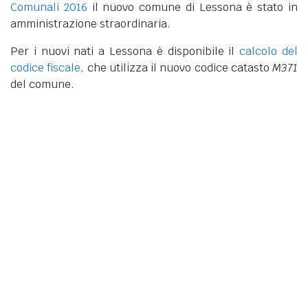
Comunali 2016
il nuovo comune di Lessona è stato in
amministrazione straordinaria.
Per i nuovi nati a Lessona è disponibile il
calcolo del
codice fiscale
, che utilizza il nuovo codice catasto
M371
del comune.