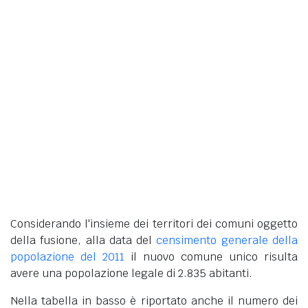
Considerando l'insieme dei territori dei comuni oggetto
della fusione, alla data del
censimento generale della
popolazione del 2011
il nuovo comune unico risulta
avere una popolazione legale di 2.835 abitanti.
Nella tabella in basso è riportato anche il numero dei