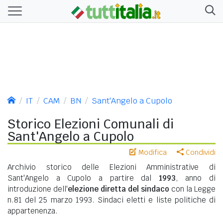
IT
CAM
BN
Sant'Angelo a Cupolo
Storico Elezioni Comunali di
Sant'Angelo a Cupolo
Modifica
Condividi
Archivio storico delle Elezioni Amministrative di
Sant'Angelo a Cupolo a partire dal
1993
, anno di
introduzione dell'
elezione diretta del sindaco
con la Legge
n.81 del 25 marzo 1993. Sindaci eletti e liste politiche di
appartenenza.