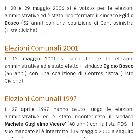
Il 28 e 29 maggio 2006 si è votato per le elezioni
amministrative ed è stato riconfermato il sindaco
Egidio
Bosco
(52 anni)
con una coalizione di Centrosinistra
(Liste Civiche).
Elezioni Comunali 2001
Il 13 maggio 2001 si sono tenute le elezioni
amministrative ed è stato eletto il sindaco
Egidio Bosco
(46 anni)
con una coalizione di Centrosinistra (Liste
Civiche).
Elezioni Comunali 1997
Il 27 aprile 1997 hanno avuto luogo le elezioni
amministrative ed è stato riconfermato il sindaco
Michele Guglielmo Vicere'
(48 anni)
con la lista PDS. Il
suo mandato si è interrotto il 19 maggio 2000 a seguito