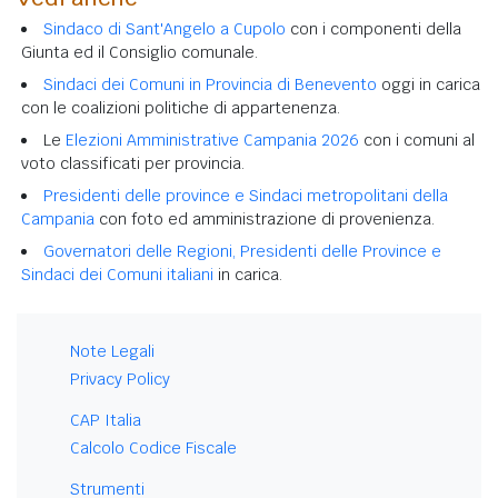
Sindaco di Sant'Angelo a Cupolo
con i componenti della
Giunta ed il Consiglio comunale.
Sindaci dei Comuni in Provincia di Benevento
oggi in carica
con le coalizioni politiche di appartenenza.
Le
Elezioni Amministrative Campania 2026
con i comuni al
voto classificati per provincia.
Presidenti delle province e Sindaci metropolitani della
Campania
con foto ed amministrazione di provenienza.
Governatori delle Regioni, Presidenti delle Province e
Sindaci dei Comuni italiani
in carica.
Note Legali
Privacy Policy
CAP Italia
Calcolo Codice Fiscale
Strumenti