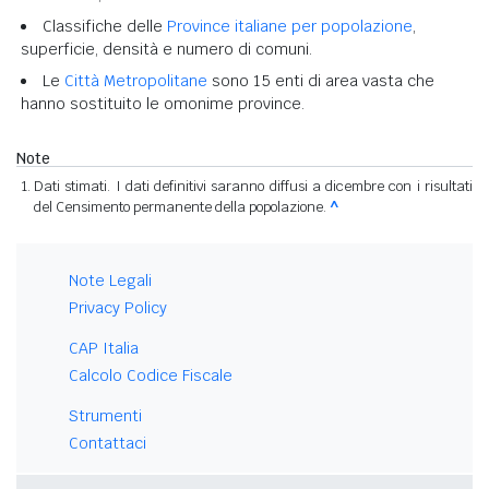
Classifiche delle
Province italiane per popolazione
,
superficie, densità e numero di comuni.
Le
Città Metropolitane
sono 15 enti di area vasta che
hanno sostituito le omonime province.
Note
Dati stimati. I dati definitivi saranno diffusi a dicembre con i risultati
del Censimento permanente della popolazione.
^
Note Legali
Privacy Policy
CAP Italia
Calcolo Codice Fiscale
Strumenti
Contattaci