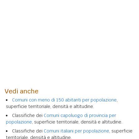
Vedi anche
Comuni con meno di 150 abitanti per popolazione
,
superficie territoriale, densità e altitudine.
Classifiche dei
Comuni capoluogo di provincia per
popolazione
, superficie territoriale, densità e altitudine.
Classifiche dei
Comuni italiani per popolazione
, superficie
territoriale, densità e altitudine.