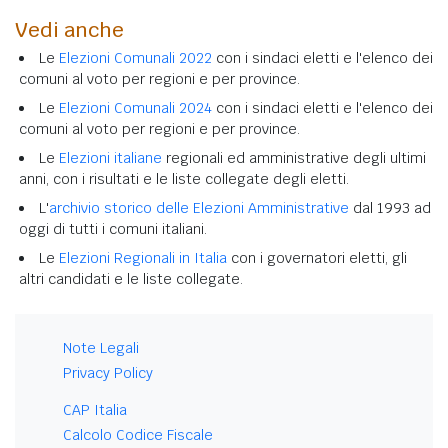
Vedi anche
Le
Elezioni Comunali 2022
con i sindaci eletti e l'elenco dei
comuni al voto per regioni e per province.
Le
Elezioni Comunali 2024
con i sindaci eletti e l'elenco dei
comuni al voto per regioni e per province.
Le
Elezioni italiane
regionali ed amministrative degli ultimi
anni, con i risultati e le liste collegate degli eletti.
L'
archivio storico delle Elezioni Amministrative
dal 1993 ad
oggi di tutti i comuni italiani.
Le
Elezioni Regionali in Italia
con i governatori eletti, gli
altri candidati e le liste collegate.
Note Legali
Privacy Policy
CAP Italia
Calcolo Codice Fiscale