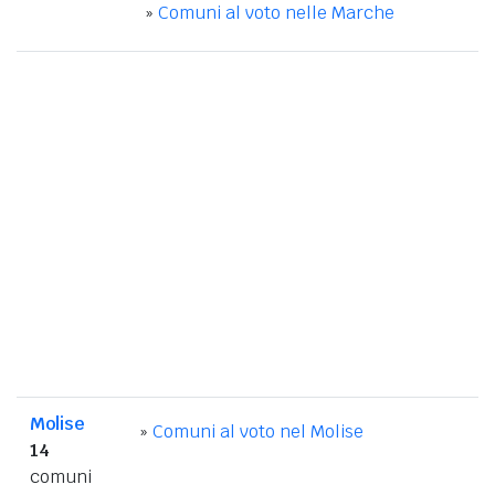
»
Comuni al voto nelle Marche
Molise
»
Comuni al voto nel Molise
14
comuni