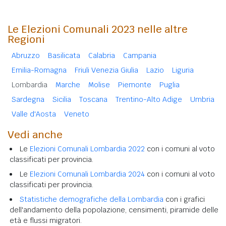
Le Elezioni Comunali 2023 nelle altre
Regioni
Abruzzo
Basilicata
Calabria
Campania
Emilia-Romagna
Friuli Venezia Giulia
Lazio
Liguria
Lombardia
Marche
Molise
Piemonte
Puglia
Sardegna
Sicilia
Toscana
Trentino-Alto Adige
Umbria
Valle d'Aosta
Veneto
Vedi anche
Le
Elezioni Comunali Lombardia 2022
con i comuni al voto
classificati per provincia.
Le
Elezioni Comunali Lombardia 2024
con i comuni al voto
classificati per provincia.
Statistiche demografiche della Lombardia
con i grafici
dell'andamento della popolazione, censimenti, piramide delle
età e flussi migratori.