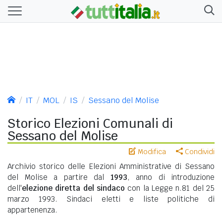
IT
MOL
IS
Sessano del Molise
Storico Elezioni Comunali di
Sessano del Molise
Modifica
Condividi
Archivio storico delle Elezioni Amministrative di Sessano
del Molise a partire dal
1993
, anno di introduzione
dell'
elezione diretta del sindaco
con la Legge n.81 del 25
marzo 1993. Sindaci eletti e liste politiche di
appartenenza.