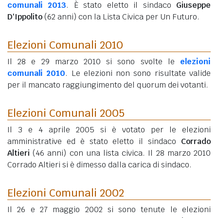
comunali 2013
. È stato eletto il sindaco
Giuseppe
D'Ippolito
(62 anni)
con la Lista Civica per Un Futuro.
Elezioni Comunali 2010
Il 28 e 29 marzo 2010 si sono svolte le
elezioni
comunali 2010
. Le elezioni non sono risultate valide
per il mancato raggiungimento del quorum dei votanti.
Elezioni Comunali 2005
Il 3 e 4 aprile 2005 si è votato per le elezioni
amministrative ed è stato eletto il sindaco
Corrado
Altieri
(46 anni)
con una lista civica. Il 28 marzo 2010
Corrado Altieri si è dimesso dalla carica di sindaco.
Elezioni Comunali 2002
Il 26 e 27 maggio 2002 si sono tenute le elezioni