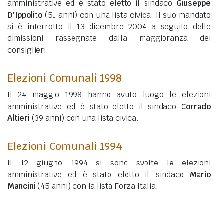
amministrative ed è stato eletto il sindaco
Giuseppe
D'Ippolito
(51 anni)
con una lista civica. Il suo mandato
si è interrotto il 13 dicembre 2004 a seguito delle
dimissioni rassegnate dalla maggioranza dei
consiglieri.
Elezioni Comunali 1998
Il 24 maggio 1998 hanno avuto luogo le elezioni
amministrative ed è stato eletto il sindaco
Corrado
Altieri
(39 anni)
con una lista civica.
Elezioni Comunali 1994
Il 12 giugno 1994 si sono svolte le elezioni
amministrative ed è stato eletto il sindaco
Mario
Mancini
(45 anni)
con la lista Forza Italia.