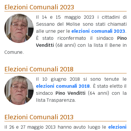
Elezioni Comunali 2023
Il 14 e 15 maggio 2023 i cittadini di
Sessano del Molise sono stati chiamati
alle urne per le
elezioni comunali 2023
.
È stato riconfermato il sindaco
Pino
Venditti
(68 anni)
con la lista Il Bene in
Comune.
Elezioni Comunali 2018
Il 10 giugno 2018 si sono tenute le
elezioni comunali 2018
. È stato eletto il
sindaco
Pino Venditti
(64 anni)
con la
lista Trasparenza.
Elezioni Comunali 2013
Il 26 e 27 maggio 2013 hanno avuto luogo le
elezioni