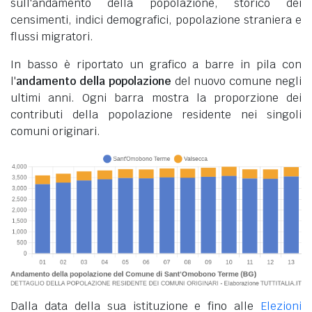
sull'andamento della popolazione, storico dei
censimenti, indici demografici, popolazione straniera e
flussi migratori.
In basso è riportato un grafico a barre in pila con
l'
andamento della popolazione
del nuovo comune negli
ultimi anni. Ogni barra mostra la proporzione dei
contributi della popolazione residente nei singoli
comuni originari.
Dalla data della sua istituzione e fino alle
Elezioni