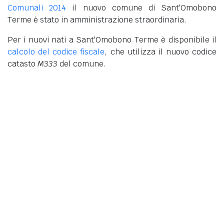
Comunali 2014
il nuovo comune di Sant'Omobono
Terme è stato in amministrazione straordinaria.
Per i nuovi nati a Sant'Omobono Terme è disponibile il
calcolo del codice fiscale
, che utilizza il nuovo codice
catasto
M333
del comune.