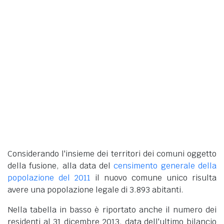
Considerando l'insieme dei territori dei comuni oggetto
della fusione, alla data del
censimento generale della
popolazione del 2011
il nuovo comune unico risulta
avere una popolazione legale di 3.893 abitanti.
Nella tabella in basso è riportato anche il numero dei
residenti al 31 dicembre 2013, data dell'ultimo bilancio