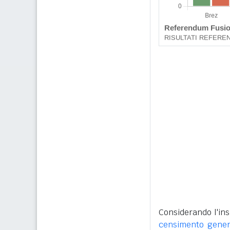
Considerando l'ins
censimento gener