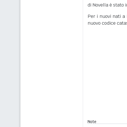
di Novella è stato
Per i nuovi nati a
nuovo codice cata
Note