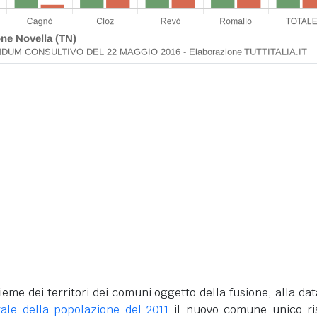
ieme dei territori dei comuni oggetto della fusione, alla dat
ale della popolazione del 2011
il nuovo comune unico ri