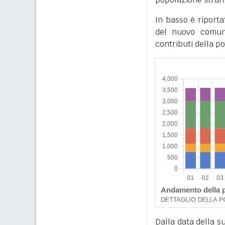
In basso è riporta
del nuovo comune
contributi della p
Dalla data della su